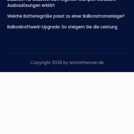
Ausbaulösungen erklärt
Welche Batteriegröße passt zu einer Balkonstromanlage?
Balkonkraftwerk-Upgrade: So steigern Sie die Leistung
Copyright 2026 by letztetheman.de