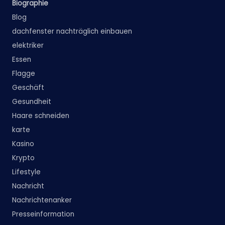
Biographie
Blog
dachfenster nachträglich einbauen
elektriker
Essen
Flagge
Geschäft
Gesundheit
Haare schneiden
karte
Kasino
Krypto
Lifestyle
Nachricht
Nachrichtenanker
Presseinformation