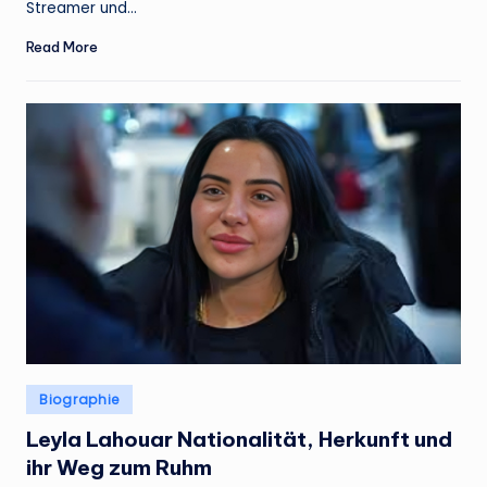
Streamer und…
Read More
Posted
Biographie
in
Leyla Lahouar Nationalität, Herkunft und
ihr Weg zum Ruhm