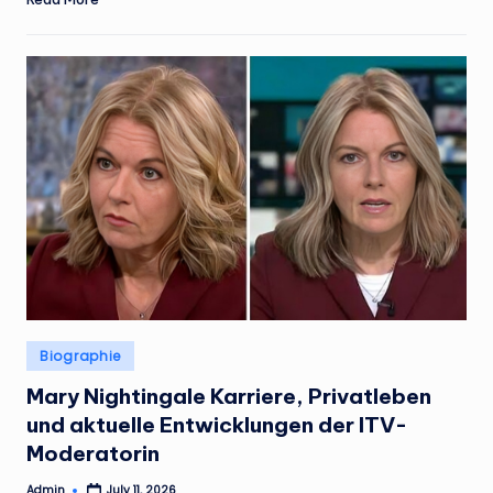
Posted
Biographie
in
Mary Nightingale Karriere, Privatleben
und aktuelle Entwicklungen der ITV-
Moderatorin
Admin
July 11, 2026