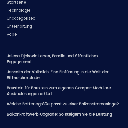
Startseite
Technologie
Uncategorized
Unterhaltung
vape
Jelena Djokovic Leben, Familie und öffentliches
Engagement
Jenseits der Vollmilch: Eine Einführung in die Welt der
Bitterschokolade
Baustein für Baustein zum eigenen Camper: Modulare
Ausbaulösungen erklärt
Welche Batteriegröße passt zu einer Balkonstromanlage?
Balkonkraftwerk-Upgrade: So steigern Sie die Leistung