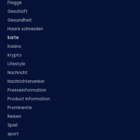
Flagge
Geschäft
Gesundheit
Haare schneiden
karte
Kasino
Krypto
Lifestyle
Nachricht
Nachrichtenanker
Presseinformation
Product Information
Prominente
Reisen
Spiel
sport