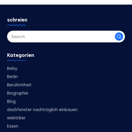
schreien
Kategorien
Belsy
Berlin
Berühmtheit
Biographie
Blog
dachfenster nachträglich einbauen
elektriker
Essen