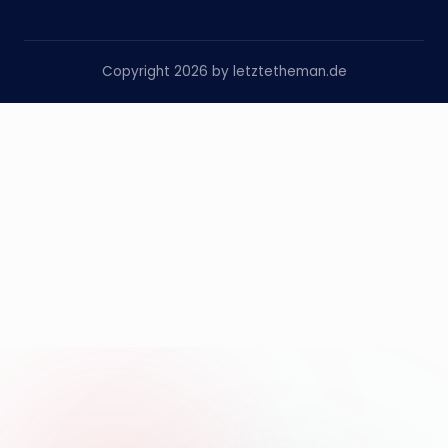
Copyright 2026 by letztetheman.de