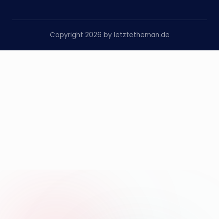
Copyright 2026 by letztetheman.de