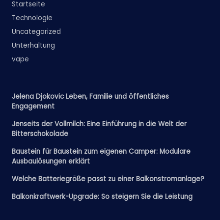
Startseite
Technologie
Uncategorized
Unterhaltung
vape
Jelena Djokovic Leben, Familie und öffentliches
Engagement
Jenseits der Vollmilch: Eine Einführung in die Welt der
Bitterschokolade
Baustein für Baustein zum eigenen Camper: Modulare
Ausbaulösungen erklärt
Welche Batteriegröße passt zu einer Balkonstromanlage?
Balkonkraftwerk-Upgrade: So steigern Sie die Leistung