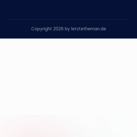
Copyright 2026 by letztetheman.de