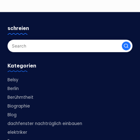
schreien
Kategorien
Belsy
Berlin
Berühmtheit
Biographie
Blog
dachfenster nachträglich einbauen
elektriker