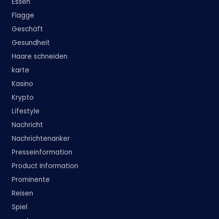
Essen
Flagge
Geschäft
Gesundheit
Haare schneiden
karte
Kasino
Krypto
Lifestyle
Nachricht
Nachrichtenanker
Presseinformation
Product Information
Prominente
Reisen
Spiel