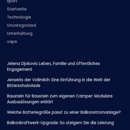
sport
Startseite
Technologie
Uncategorized
Unterhaltung
vape
Jelena Djokovic Leben, Familie und öffentliches
Engagement
Jenseits der Vollmilch: Eine Einführung in die Welt der
Bitterschokolade
Baustein für Baustein zum eigenen Camper: Modulare
Ausbaulösungen erklärt
Welche Batteriegröße passt zu einer Balkonstromanlage?
Balkonkraftwerk-Upgrade: So steigern Sie die Leistung