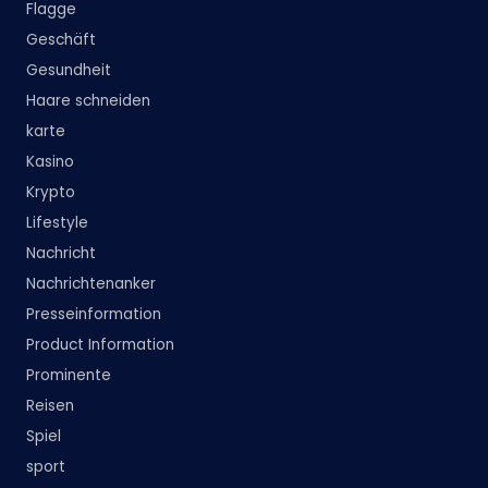
Flagge
Geschäft
Gesundheit
Haare schneiden
karte
Kasino
Krypto
Lifestyle
Nachricht
Nachrichtenanker
Presseinformation
Product Information
Prominente
Reisen
Spiel
sport