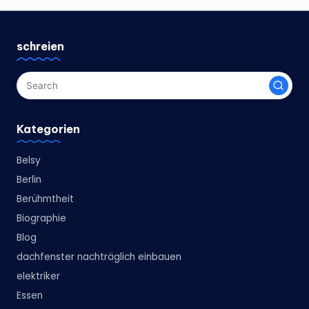
schreien
Kategorien
Belsy
Berlin
Berühmtheit
Biographie
Blog
dachfenster nachträglich einbauen
elektriker
Essen