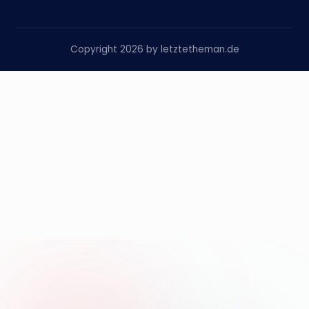
Copyright 2026 by letztetheman.de