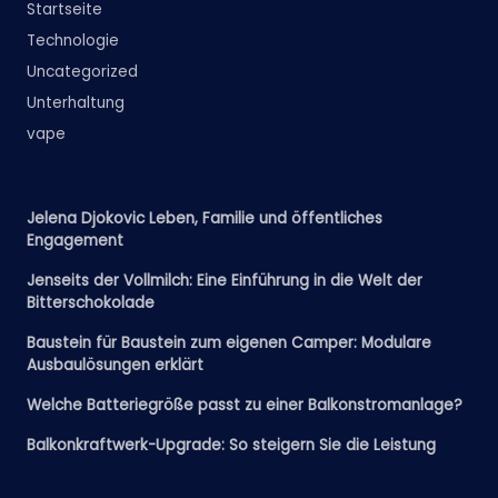
Startseite
Technologie
Uncategorized
Unterhaltung
vape
Jelena Djokovic Leben, Familie und öffentliches
Engagement
Jenseits der Vollmilch: Eine Einführung in die Welt der
Bitterschokolade
Baustein für Baustein zum eigenen Camper: Modulare
Ausbaulösungen erklärt
Welche Batteriegröße passt zu einer Balkonstromanlage?
Balkonkraftwerk-Upgrade: So steigern Sie die Leistung