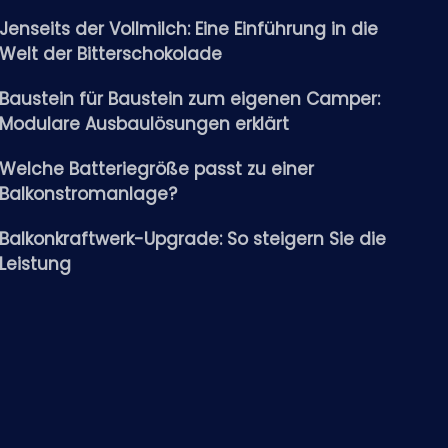
Jenseits der Vollmilch: Eine Einführung in die
Welt der Bitterschokolade
Baustein für Baustein zum eigenen Camper:
Modulare Ausbaulösungen erklärt
Welche Batteriegröße passt zu einer
Balkonstromanlage?
Balkonkraftwerk-Upgrade: So steigern Sie die
Leistung