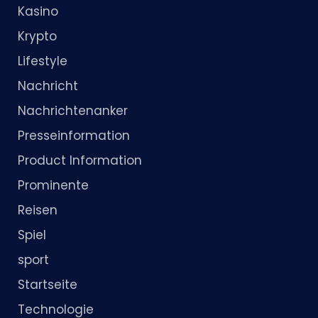
Kasino
Krypto
Lifestyle
Nachricht
Nachrichtenanker
Presseinformation
Product Information
Prominente
Reisen
Spiel
sport
Startseite
Technologie