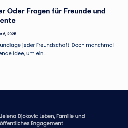
r Oder Fragen für Freunde und
ente
 6, 2025
rundlage jeder Freundschaft. Doch manchmal
sende Idee, um ein…
Jelena Djokovic Leben, Familie und
öffentliches Engagement