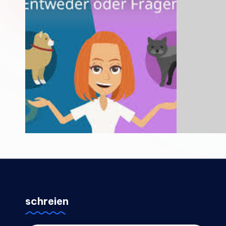
schreien