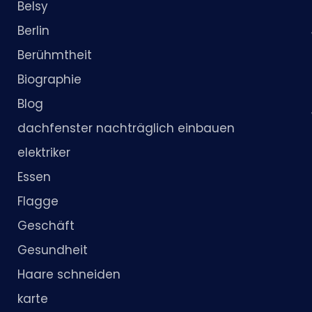
Belsy
Berlin
Berühmtheit
Biographie
Blog
dachfenster nachträglich einbauen
elektriker
Essen
Flagge
Geschäft
Gesundheit
Haare schneiden
karte