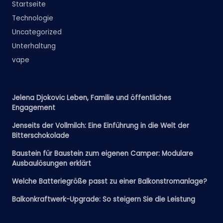
Startseite
Technologie
Uncategorized
Unterhaltung
vape
Jelena Djokovic Leben, Familie und öffentliches
Engagement
Jenseits der Vollmilch: Eine Einführung in die Welt der
Bitterschokolade
Baustein für Baustein zum eigenen Camper: Modulare
Ausbaulösungen erklärt
Welche Batteriegröße passt zu einer Balkonstromanlage?
Balkonkraftwerk-Upgrade: So steigern Sie die Leistung