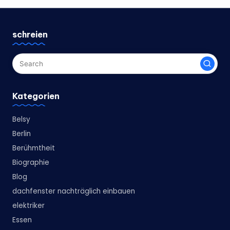
schreien
Kategorien
Belsy
Berlin
Berühmtheit
Biographie
Blog
dachfenster nachträglich einbauen
elektriker
Essen