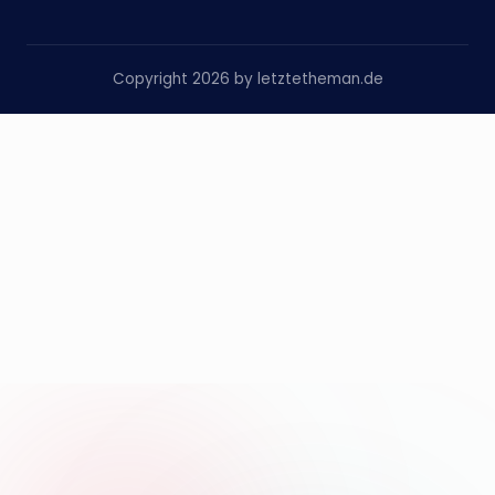
Copyright 2026 by letztetheman.de