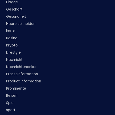
Flagge
Geschäft
Gesundheit
Haare schneiden
karte
Kasino
Krypto
Lifestyle
Nachricht
Nachrichtenanker
Presseinformation
Product Information
Prominente
Reisen
Spiel
sport