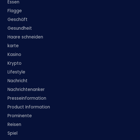
Essen
Flagge
Geschäft
Gesundheit
Haare schneiden
karte
Kasino
Krypto
Lifestyle
Nachricht
Nachrichtenanker
Presseinformation
Product Information
Prominente
Reisen
Spiel