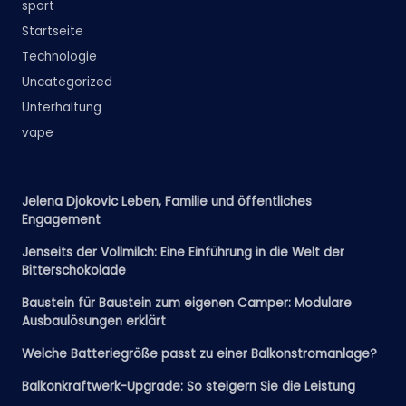
sport
Startseite
Technologie
Uncategorized
Unterhaltung
vape
Jelena Djokovic Leben, Familie und öffentliches
Engagement
Jenseits der Vollmilch: Eine Einführung in die Welt der
Bitterschokolade
Baustein für Baustein zum eigenen Camper: Modulare
Ausbaulösungen erklärt
Welche Batteriegröße passt zu einer Balkonstromanlage?
Balkonkraftwerk-Upgrade: So steigern Sie die Leistung