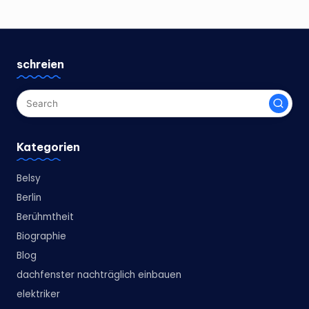
schreien
Kategorien
Belsy
Berlin
Berühmtheit
Biographie
Blog
dachfenster nachträglich einbauen
elektriker