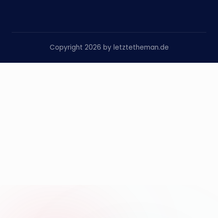
Copyright 2026 by letztetheman.de