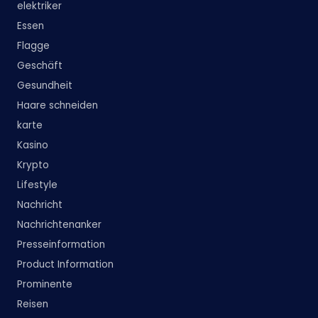
elektriker
Essen
Flagge
Geschäft
Gesundheit
Haare schneiden
karte
Kasino
Krypto
Lifestyle
Nachricht
Nachrichtenanker
Presseinformation
Product Information
Prominente
Reisen