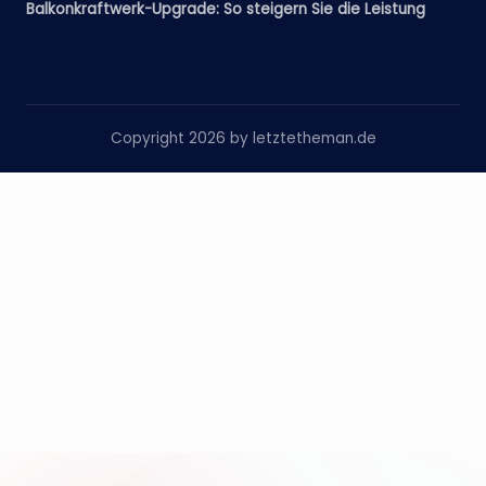
Balkonkraftwerk-Upgrade: So steigern Sie die Leistung
Copyright 2026 by letztetheman.de