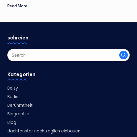
Read More
schreien
Kategorien
Belsy
Berlin
Berühmtheit
Biographie
Blog
dachfenster nachträglich einbauen