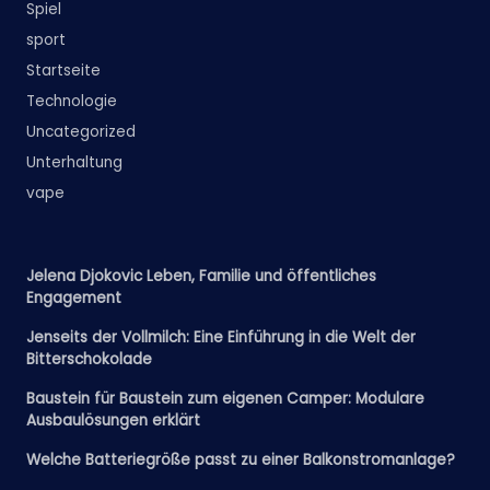
Spiel
sport
Startseite
Technologie
Uncategorized
Unterhaltung
vape
Jelena Djokovic Leben, Familie und öffentliches
Engagement
Jenseits der Vollmilch: Eine Einführung in die Welt der
Bitterschokolade
Baustein für Baustein zum eigenen Camper: Modulare
Ausbaulösungen erklärt
Welche Batteriegröße passt zu einer Balkonstromanlage?