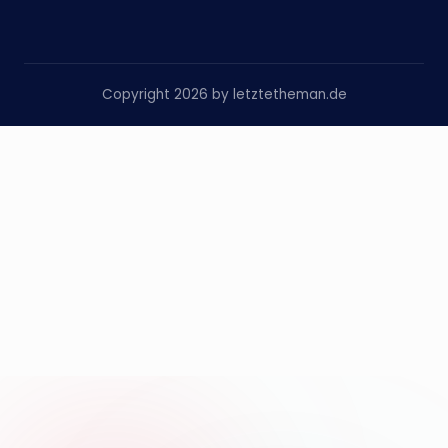
Copyright 2026 by letztetheman.de