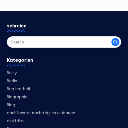
schreien
Kategorien
Belsy
Berlin
Berühmtheit
Biographie
Blog
dachfenster nachträglich einbauen
elektriker