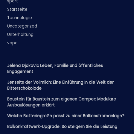
sport
Startseite
Technologie
Uncategorized
Unterhaltung
vape
Jelena Djokovic Leben, Familie und öffentliches
Engagement
Jenseits der Vollmilch: Eine Einführung in die Welt der
Bitterschokolade
Baustein für Baustein zum eigenen Camper: Modulare
Ausbaulösungen erklärt
Welche Batteriegröße passt zu einer Balkonstromanlage?
Balkonkraftwerk-Upgrade: So steigern Sie die Leistung