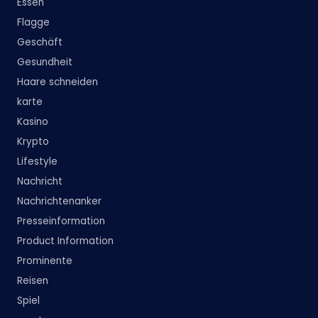
Essen
Flagge
Geschäft
Gesundheit
Haare schneiden
karte
Kasino
Krypto
Lifestyle
Nachricht
Nachrichtenanker
Presseinformation
Product Information
Prominente
Reisen
Spiel