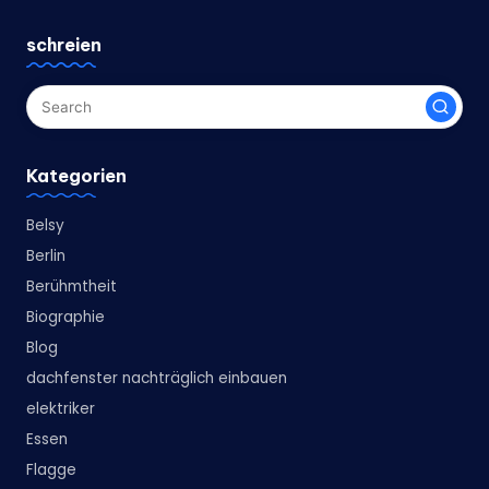
schreien
Kategorien
Belsy
Berlin
Berühmtheit
Biographie
Blog
dachfenster nachträglich einbauen
elektriker
Essen
Flagge