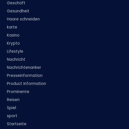
Geschäft
Gesundheit
Haare schneiden
karte
Kasino
Krypto
Lifestyle
Nachricht
Nachrichtenanker
Presseinformation
Product Information
Prominente
Reisen
Spiel
sport
Startseite