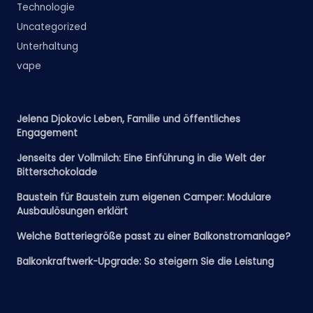
Technologie
Uncategorized
Unterhaltung
vape
Jelena Djokovic Leben, Familie und öffentliches
Engagement
Jenseits der Vollmilch: Eine Einführung in die Welt der
Bitterschokolade
Baustein für Baustein zum eigenen Camper: Modulare
Ausbaulösungen erklärt
Welche Batteriegröße passt zu einer Balkonstromanlage?
Balkonkraftwerk-Upgrade: So steigern Sie die Leistung