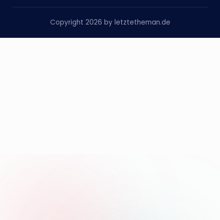
Copyright 2026 by letztetheman.de