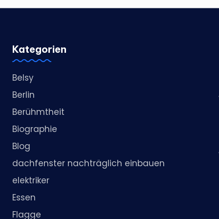
Kategorien
Belsy
Berlin
Berühmtheit
Biographie
Blog
dachfenster nachträglich einbauen
elektriker
Essen
Flagge