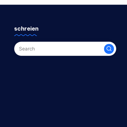
schreien