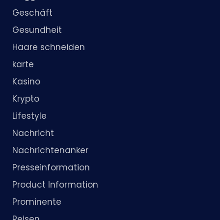
Geschäft
Gesundheit
Haare schneiden
karte
Kasino
Krypto
Lifestyle
Nachricht
Nachrichtenanker
Presseinformation
Product Information
Prominente
Reisen