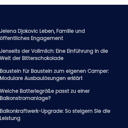
Jelena Djokovic Leben, Familie und
öffentliches Engagement
Jenseits der Vollmilch: Eine Einführung in die
Welt der Bitterschokolade
Baustein für Baustein zum eigenen Camper:
Modulare Ausbaulösungen erklärt
Welche Batteriegröße passt zu einer
Balkonstromanlage?
Balkonkraftwerk-Upgrade: So steigern Sie die
Leistung