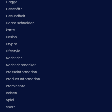
Flagge
Geschäft
Gesundheit
Haare schneiden
karte
Kasino
Krypto
Lifestyle
Nachricht
Nachrichtenanker
Presseinformation
Product Information
Prominente
Reisen
Spiel
sport