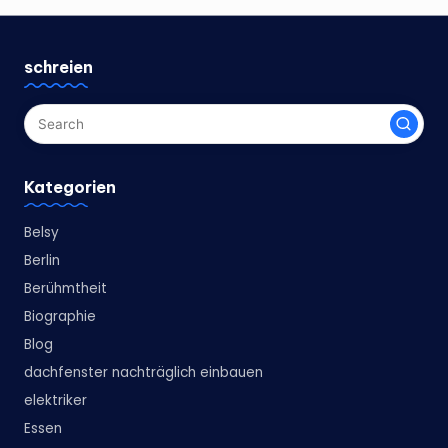
schreien
Kategorien
Belsy
Berlin
Berühmtheit
Biographie
Blog
dachfenster nachträglich einbauen
elektriker
Essen