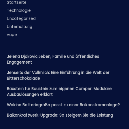
Startseite
Technologie
Uncategorized
Unterhaltung
vape
Jelena Djokovic Leben, Familie und öffentliches
Engagement
Jenseits der Vollmilch: Eine Einführung in die Welt der
Bitterschokolade
Baustein für Baustein zum eigenen Camper: Modulare
Ausbaulösungen erklärt
Welche Batteriegröße passt zu einer Balkonstromanlage?
Balkonkraftwerk-Upgrade: So steigern Sie die Leistung