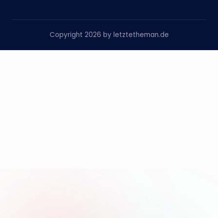
Copyright 2026 by letztetheman.de