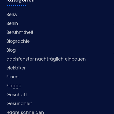
Belsy
Berlin
Berühmtheit
Biographie
Blog
dachfenster nachträglich einbauen
elektriker
Essen
Flagge
Geschäft
Gesundheit
Haare schneiden