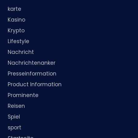
karte
Kasino
Krypto
Lifestyle
Nachricht
Nachrichtenanker
Presseinformation
Product Information
Prominente
Reisen
Spiel
sport