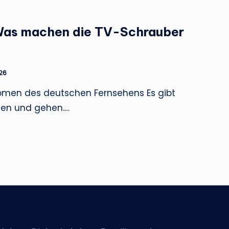
Was machen die TV-Schrauber
26
nomen des deutschen Fernsehens Es gibt
en und gehen.…