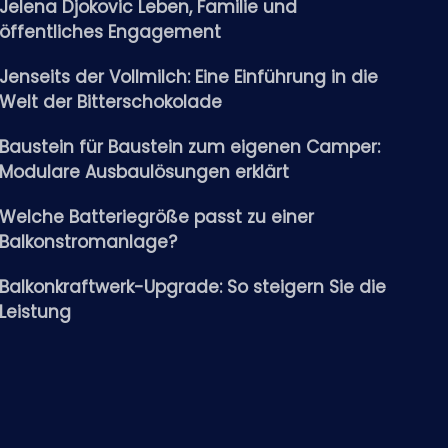
Jelena Djokovic Leben, Familie und
öffentliches Engagement
Jenseits der Vollmilch: Eine Einführung in die
Welt der Bitterschokolade
Baustein für Baustein zum eigenen Camper:
Modulare Ausbaulösungen erklärt
Welche Batteriegröße passt zu einer
Balkonstromanlage?
Balkonkraftwerk-Upgrade: So steigern Sie die
Leistung