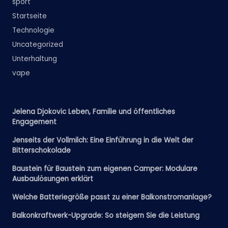
sport
Startseite
Technologie
Uncategorized
Unterhaltung
vape
Jelena Djokovic Leben, Familie und öffentliches
Engagement
Jenseits der Vollmilch: Eine Einführung in die Welt der
Bitterschokolade
Baustein für Baustein zum eigenen Camper: Modulare
Ausbaulösungen erklärt
Welche Batteriegröße passt zu einer Balkonstromanlage?
Balkonkraftwerk-Upgrade: So steigern Sie die Leistung