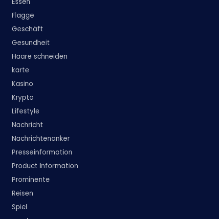
Essen
Flagge
Geschäft
Gesundheit
Haare schneiden
karte
Kasino
Krypto
Lifestyle
Nachricht
Nachrichtenanker
Presseinformation
Product Information
Prominente
Reisen
Spiel