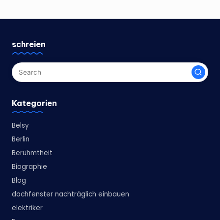
schreien
Kategorien
Belsy
Berlin
Berühmtheit
Biographie
Blog
dachfenster nachträglich einbauen
elektriker