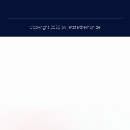
Copyright 2026 by letztetheman.de