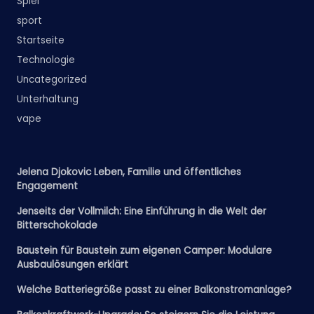
Spiel
sport
Startseite
Technologie
Uncategorized
Unterhaltung
vape
Jelena Djokovic Leben, Familie und öffentliches
Engagement
Jenseits der Vollmilch: Eine Einführung in die Welt der
Bitterschokolade
Baustein für Baustein zum eigenen Camper: Modulare
Ausbaulösungen erklärt
Welche Batteriegröße passt zu einer Balkonstromanlage?