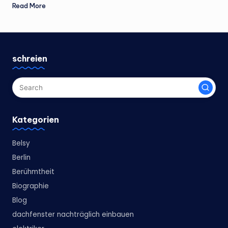
Read More
schreien
Kategorien
Belsy
Berlin
Berühmtheit
Biographie
Blog
dachfenster nachträglich einbauen