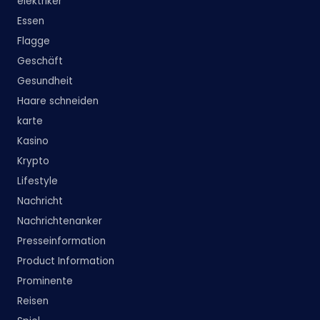
elektriker
Essen
Flagge
Geschäft
Gesundheit
Haare schneiden
karte
Kasino
Krypto
Lifestyle
Nachricht
Nachrichtenanker
Presseinformation
Product Information
Prominente
Reisen