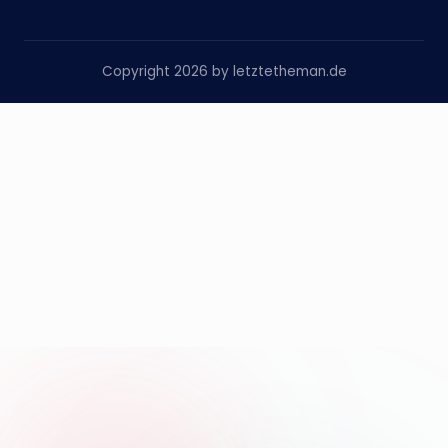
Copyright 2026 by letztetheman.de