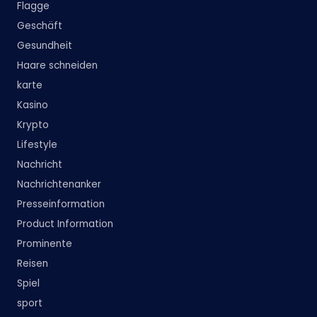
Flagge
Geschäft
Gesundheit
Haare schneiden
karte
Kasino
Krypto
Lifestyle
Nachricht
Nachrichtenanker
Presseinformation
Product Information
Prominente
Reisen
Spiel
sport