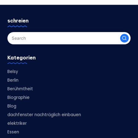
schreien
Kategorien
Belsy
Berlin
Berühmtheit
Biographie
Blog
dachfenster nachträglich einbauen
elektriker
Essen