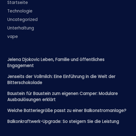
Startseite
Technologie
Uncategorized
Unterhaltung
vape
Jelena Djokovic Leben, Familie und öffentliches
Engagement
Jenseits der Vollmilch: Eine Einführung in die Welt der
Bitterschokolade
Baustein für Baustein zum eigenen Camper: Modulare
Ausbaulösungen erklärt
Welche Batteriegröße passt zu einer Balkonstromanlage?
Balkonkraftwerk-Upgrade: So steigern Sie die Leistung