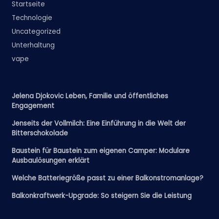
Startseite
Technologie
Uncategorized
Unterhaltung
vape
Jelena Djokovic Leben, Familie und öffentliches
Engagement
Jenseits der Vollmilch: Eine Einführung in die Welt der
Bitterschokolade
Baustein für Baustein zum eigenen Camper: Modulare
Ausbaulösungen erklärt
Welche Batteriegröße passt zu einer Balkonstromanlage?
Balkonkraftwerk-Upgrade: So steigern Sie die Leistung