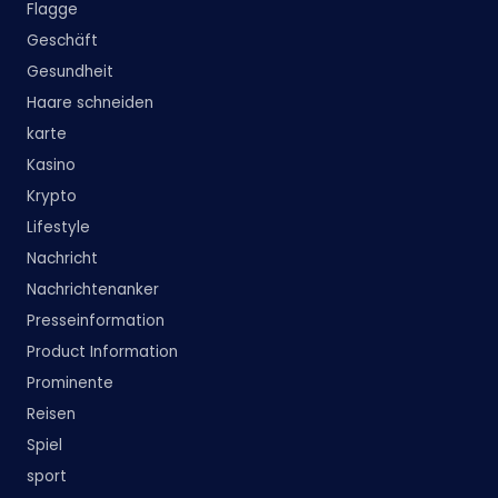
Flagge
Geschäft
Gesundheit
Haare schneiden
karte
Kasino
Krypto
Lifestyle
Nachricht
Nachrichtenanker
Presseinformation
Product Information
Prominente
Reisen
Spiel
sport