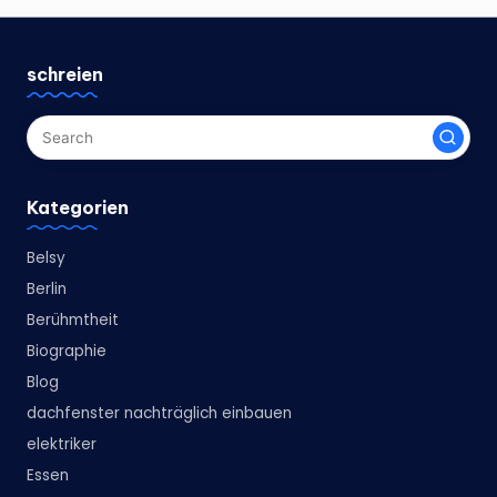
schreien
Kategorien
Belsy
Berlin
Berühmtheit
Biographie
Blog
dachfenster nachträglich einbauen
elektriker
Essen