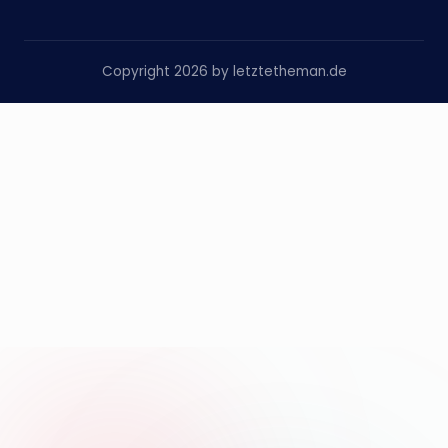
Copyright 2026 by letztetheman.de