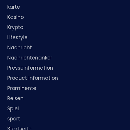
karte
Kasino
Krypto
Lifestyle
Nachricht
Nachrichtenanker
Presseinformation
Product Information
Prominente
Reisen
Spiel
sport
Startseite