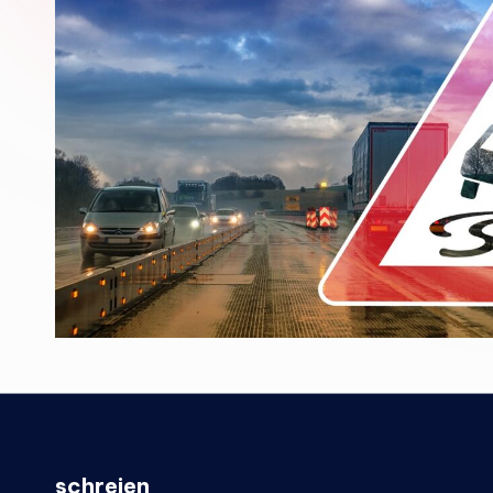
schreien