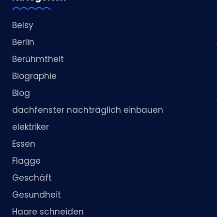
Belsy
Berlin
Berühmtheit
Biographie
Blog
dachfenster nachträglich einbauen
elektriker
Essen
Flagge
Geschäft
Gesundheit
Haare schneiden