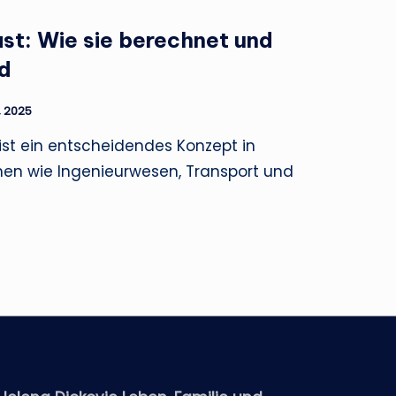
ast: Wie sie berechnet und
d
, 2025
 ist ein entscheidendes Konzept in
en wie Ingenieurwesen, Transport und