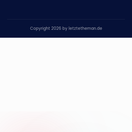
Copyright 2026 by letztetheman.de