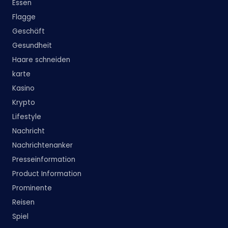
Essen
Flagge
Geschäft
Gesundheit
Haare schneiden
karte
Kasino
Krypto
Lifestyle
Nachricht
Nachrichtenanker
Presseinformation
Product Information
Prominente
Reisen
Spiel