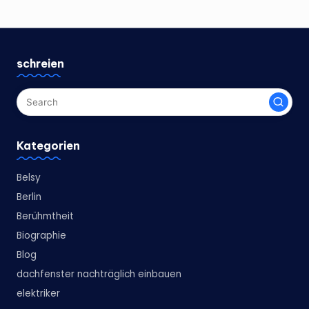
schreien
Kategorien
Belsy
Berlin
Berühmtheit
Biographie
Blog
dachfenster nachträglich einbauen
elektriker