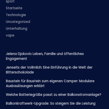
sport
Startseite
Technologie
Uncategorized
Unterhaltung
vape
Jelena Djokovic Leben, Familie und öffentliches
Engagement
Jenseits der Vollmilch: Eine Einführung in die Welt der
Bitterschokolade
Baustein für Baustein zum eigenen Camper: Modulare
Ausbaulösungen erklärt
Welche Batteriegröße passt zu einer Balkonstromanlage?
Balkonkraftwerk-Upgrade: So steigern Sie die Leistung