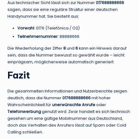
Aus technischer Sicht lässt sich zur Nummer
017688888666
sagen, dass sie eine reguläre Struktur einer deutschen
Handynummer hat. Sie besteht aus:
Vorwahl
: 0176 (Telefónica / O2)
Teilnehmernummer
: 88888666
Die Wiederholung der Ziffer
8
und
6
kann ein Hinweis darauf
sein, dass die Nummer bewusst so gewählt wurde – leicht
einprägsam, möglicherweise automatisch generiert.
Fazit
Die gesammelten Informationen und Nutzerberichte zeigen
deutlich, dass die Nummer
017688888666
mit hoher
Wahrscheinlichkeit für
unerwünschte Anrufe
oder
Telefonwerbung
genutzt wird. Zwar handelt es sich technisch
gesehen um eine gültige Mobilnummer aus Deutschland,
doch das Verhalten des Anrufers lässt auf Spam oder Cold
Calling schließen.