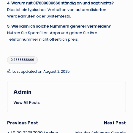
4. Warum ruft 017688888666 ständig an und sagt nichts?
Dies ist ein typisches Verhalten von automatisierten
Werbeanrufen oder Systemtests.
5. Wie kann ich solche Nummern generell vermeiden?
Nutzen Sie Spamfilter-Apps und geben Sie Ihre
Telefonnummer nicht öffentlich preis.
Tags:
017688888666
Last updated on August 2, 2025
Admin
View All Posts
Post
Previous Post
Next Post