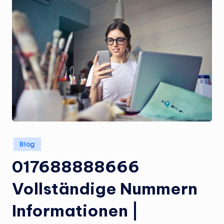
Posted
Blog
in
017688888666
Vollständige Nummern
Informationen |