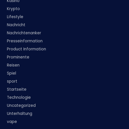
Kasino
Krypto
Lifestyle
Nachricht
Nachrichtenanker
Presseinformation
Product Information
Prominente
Reisen
Spiel
sport
Startseite
Technologie
Uncategorized
Unterhaltung
vape