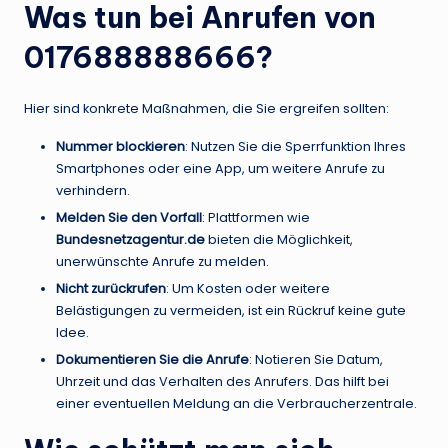
Was tun bei Anrufen von
017688888666?
Hier sind konkrete Maßnahmen, die Sie ergreifen sollten:
Nummer blockieren
: Nutzen Sie die Sperrfunktion Ihres
Smartphones oder eine App, um weitere Anrufe zu
verhindern.
Melden Sie den Vorfall
: Plattformen wie
Bundesnetzagentur.de
bieten die Möglichkeit,
unerwünschte Anrufe zu melden.
Nicht zurückrufen
: Um Kosten oder weitere
Belästigungen zu vermeiden, ist ein Rückruf keine gute
Idee.
Dokumentieren Sie die Anrufe
: Notieren Sie Datum,
Uhrzeit und das Verhalten des Anrufers. Das hilft bei
einer eventuellen Meldung an die Verbraucherzentrale.