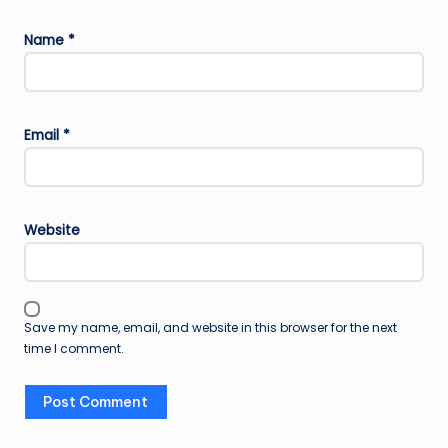
Name
*
Email
*
Website
Save my name, email, and website in this browser for the next
time I comment.