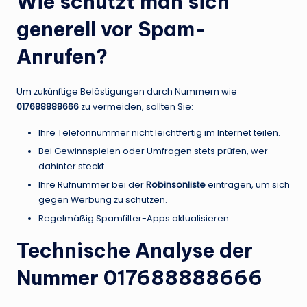
Wie schützt man sich
generell vor Spam-
Anrufen?
Um zukünftige Belästigungen durch Nummern wie
017688888666
zu vermeiden, sollten Sie:
Ihre Telefonnummer nicht leichtfertig im Internet teilen.
Bei Gewinnspielen oder Umfragen stets prüfen, wer
dahinter steckt.
Ihre Rufnummer bei der
Robinsonliste
eintragen, um sich
gegen Werbung zu schützen.
Regelmäßig Spamfilter-Apps aktualisieren.
Technische Analyse der
Nummer 017688888666