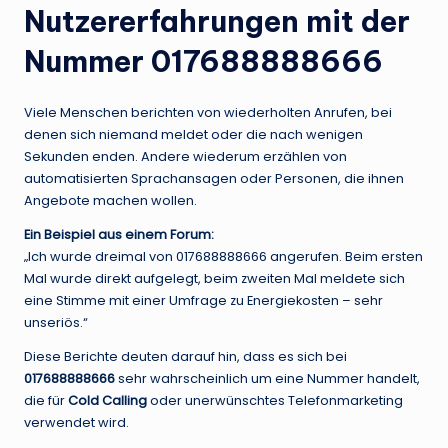
Nutzererfahrungen mit der
Nummer 017688888666
Viele Menschen berichten von wiederholten Anrufen, bei
denen sich niemand meldet oder die nach wenigen
Sekunden enden. Andere wiederum erzählen von
automatisierten Sprachansagen oder Personen, die ihnen
Angebote machen wollen.
Ein Beispiel aus einem Forum:
„Ich wurde dreimal von 017688888666 angerufen. Beim ersten
Mal wurde direkt aufgelegt, beim zweiten Mal meldete sich
eine Stimme mit einer Umfrage zu Energiekosten – sehr
unseriös.“
Diese Berichte deuten darauf hin, dass es sich bei
017688888666
sehr wahrscheinlich um eine Nummer handelt,
die für
Cold Calling
oder unerwünschtes Telefonmarketing
verwendet wird.