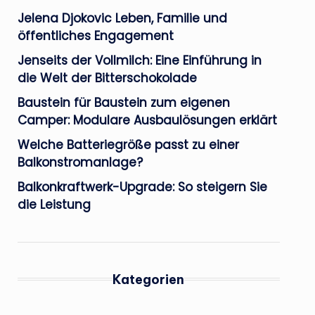
Jelena Djokovic Leben, Familie und
öffentliches Engagement
Jenseits der Vollmilch: Eine Einführung in
die Welt der Bitterschokolade
Baustein für Baustein zum eigenen
Camper: Modulare Ausbaulösungen erklärt
Welche Batteriegröße passt zu einer
Balkonstromanlage?
Balkonkraftwerk-Upgrade: So steigern Sie
die Leistung
Kategorien