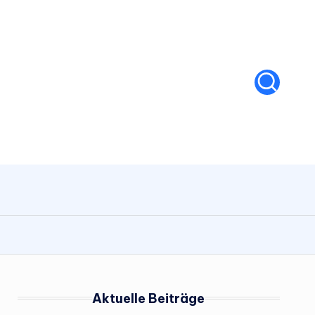
Aktuelle Beiträge