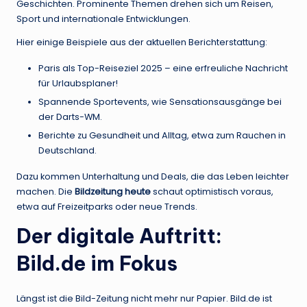
Geschichten. Prominente Themen drehen sich um Reisen,
Sport und internationale Entwicklungen.
Hier einige Beispiele aus der aktuellen Berichterstattung:
Paris als Top-Reiseziel 2025 – eine erfreuliche Nachricht
für Urlaubsplaner!
Spannende Sportevents, wie Sensationsausgänge bei
der Darts-WM.
Berichte zu Gesundheit und Alltag, etwa zum Rauchen in
Deutschland.
Dazu kommen Unterhaltung und Deals, die das Leben leichter
machen. Die
Bildzeitung heute
schaut optimistisch voraus,
etwa auf Freizeitparks oder neue Trends.
Der digitale Auftritt:
Bild.de im Fokus
Längst ist die Bild-Zeitung nicht mehr nur Papier. Bild.de ist