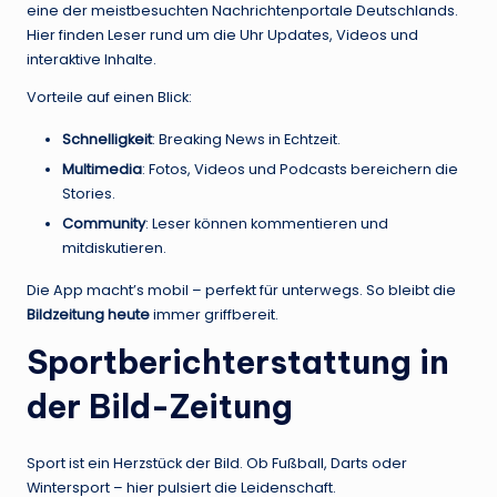
eine der meistbesuchten Nachrichtenportale Deutschlands.
Hier finden Leser rund um die Uhr Updates, Videos und
interaktive Inhalte.
Vorteile auf einen Blick:
Schnelligkeit
: Breaking News in Echtzeit.
Multimedia
: Fotos, Videos und Podcasts bereichern die
Stories.
Community
: Leser können kommentieren und
mitdiskutieren.
Die App macht’s mobil – perfekt für unterwegs. So bleibt die
Bildzeitung heute
immer griffbereit.
Sportberichterstattung in
der Bild-Zeitung
Sport ist ein Herzstück der Bild. Ob Fußball, Darts oder
Wintersport – hier pulsiert die Leidenschaft.