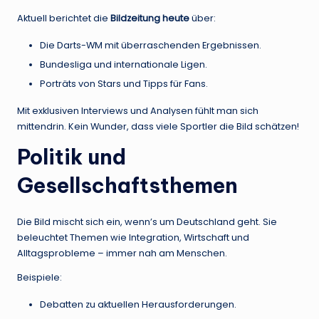
Aktuell berichtet die
Bildzeitung heute
über:
Die Darts-WM mit überraschenden Ergebnissen.
Bundesliga und internationale Ligen.
Porträts von Stars und Tipps für Fans.
Mit exklusiven Interviews und Analysen fühlt man sich
mittendrin. Kein Wunder, dass viele Sportler die Bild schätzen!
Politik und
Gesellschaftsthemen
Die Bild mischt sich ein, wenn’s um Deutschland geht. Sie
beleuchtet Themen wie Integration, Wirtschaft und
Alltagsprobleme – immer nah am Menschen.
Beispiele:
Debatten zu aktuellen Herausforderungen.