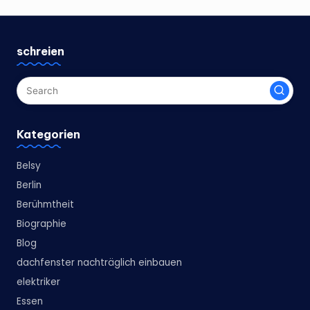
schreien
Kategorien
Belsy
Berlin
Berühmtheit
Biographie
Blog
dachfenster nachträglich einbauen
elektriker
Essen