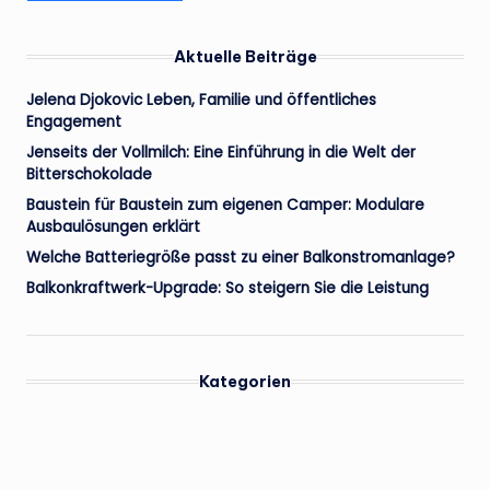
Aktuelle Beiträge
Jelena Djokovic Leben, Familie und öffentliches
Engagement
Jenseits der Vollmilch: Eine Einführung in die Welt der
Bitterschokolade
Baustein für Baustein zum eigenen Camper: Modulare
Ausbaulösungen erklärt
Welche Batteriegröße passt zu einer Balkonstromanlage?
Balkonkraftwerk-Upgrade: So steigern Sie die Leistung
Kategorien