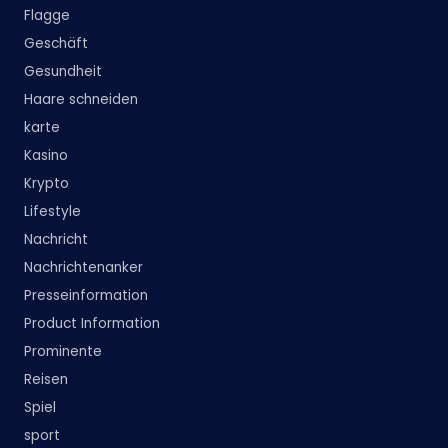
Flagge
Geschäft
Gesundheit
Haare schneiden
karte
Kasino
Krypto
Lifestyle
Nachricht
Nachrichtenanker
Presseinformation
Product Information
Prominente
Reisen
Spiel
sport