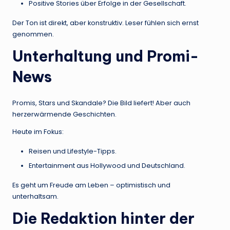
Positive Stories über Erfolge in der Gesellschaft.
Der Ton ist direkt, aber konstruktiv. Leser fühlen sich ernst
genommen.
Unterhaltung und Promi-
News
Promis, Stars und Skandale? Die Bild liefert! Aber auch
herzerwärmende Geschichten.
Heute im Fokus:
Reisen und Lifestyle-Tipps.
Entertainment aus Hollywood und Deutschland.
Es geht um Freude am Leben – optimistisch und
unterhaltsam.
Die Redaktion hinter der