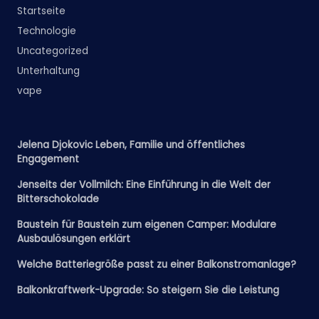
Startseite
Technologie
Uncategorized
Unterhaltung
vape
Jelena Djokovic Leben, Familie und öffentliches
Engagement
Jenseits der Vollmilch: Eine Einführung in die Welt der
Bitterschokolade
Baustein für Baustein zum eigenen Camper: Modulare
Ausbaulösungen erklärt
Welche Batteriegröße passt zu einer Balkonstromanlage?
Balkonkraftwerk-Upgrade: So steigern Sie die Leistung