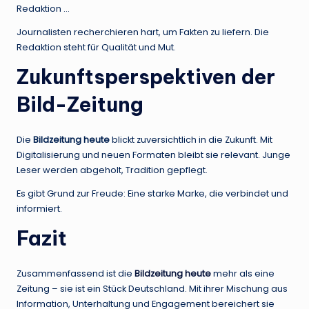
Redaktion …
Journalisten recherchieren hart, um Fakten zu liefern. Die
Redaktion steht für Qualität und Mut.
Zukunftsperspektiven der
Bild-Zeitung
Die
Bildzeitung heute
blickt zuversichtlich in die Zukunft. Mit
Digitalisierung und neuen Formaten bleibt sie relevant. Junge
Leser werden abgeholt, Tradition gepflegt.
Es gibt Grund zur Freude: Eine starke Marke, die verbindet und
informiert.
Fazit
Zusammenfassend ist die
Bildzeitung heute
mehr als eine
Zeitung – sie ist ein Stück Deutschland. Mit ihrer Mischung aus
Information, Unterhaltung und Engagement bereichert sie