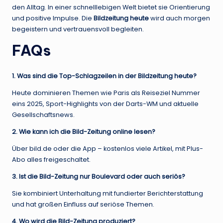
den Alltag. In einer schnelllebigen Welt bietet sie Orientierung
und positive Impulse. Die
Bildzeitung heute
wird auch morgen
begeistern und vertrauensvoll begleiten.
FAQs
1. Was sind die Top-Schlagzeilen in der Bildzeitung heute?
Heute dominieren Themen wie Paris als Reiseziel Nummer
eins 2025, Sport-Highlights von der Darts-WM und aktuelle
Gesellschaftsnews.
2. Wie kann ich die Bild-Zeitung online lesen?
Über bild.de oder die App – kostenlos viele Artikel, mit Plus-
Abo alles freigeschaltet.
3. Ist die Bild-Zeitung nur Boulevard oder auch seriös?
Sie kombiniert Unterhaltung mit fundierter Berichterstattung
und hat großen Einfluss auf seriöse Themen.
4. Wo wird die Bild-Zeitung produziert?