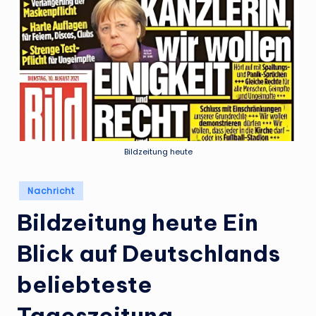
Bildzeitung heute
Posted
Nachricht
in
Bildzeitung heute Ein
Blick auf Deutschlands
beliebteste
Tageszeitung