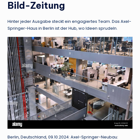
Bild-Zeitung
Hinter jeder Ausgabe steckt ein engagiertes Team. Das Axel-
Springer-Haus in Berlin ist der Hub, wo Ideen sprudeln.
Berlin, Deutschland, 09.10.2024: Axel-Springer-Neubau: