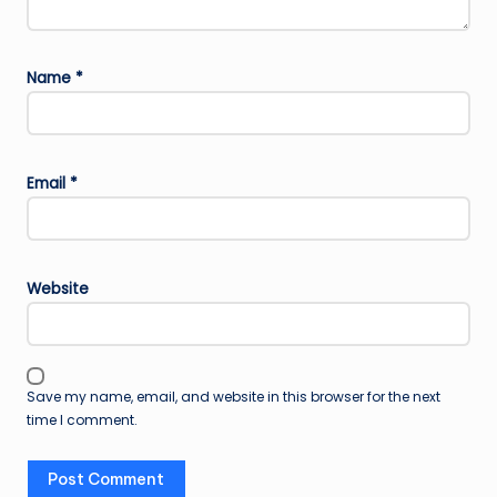
Name
*
Email
*
Website
Save my name, email, and website in this browser for the next
time I comment.