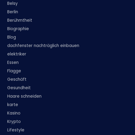
Belsy
Berlin
Berühmtheit
Biographie
Blog
dachfenster nachträglich einbauen
elektriker
Essen
Flagge
Geschäft
Gesundheit
Haare schneiden
karte
Kasino
Krypto
Lifestyle