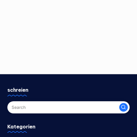
schreien
Kategorien