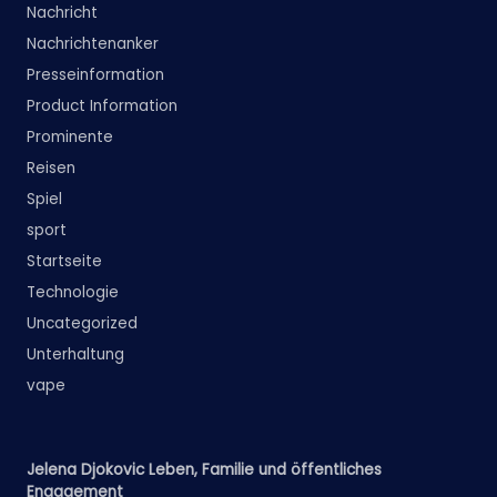
Nachricht
Nachrichtenanker
Presseinformation
Product Information
Prominente
Reisen
Spiel
sport
Startseite
Technologie
Uncategorized
Unterhaltung
vape
Jelena Djokovic Leben, Familie und öffentliches
Engagement