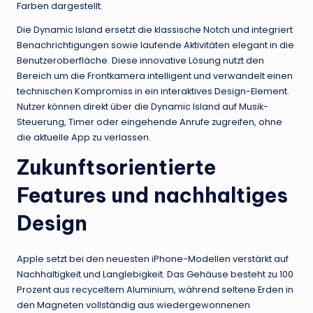
Farben dargestellt.
Die Dynamic Island ersetzt die klassische Notch und integriert
Benachrichtigungen sowie laufende Aktivitäten elegant in die
Benutzeroberfläche. Diese innovative Lösung nutzt den
Bereich um die Frontkamera intelligent und verwandelt einen
technischen Kompromiss in ein interaktives Design-Element.
Nutzer können direkt über die Dynamic Island auf Musik-
Steuerung, Timer oder eingehende Anrufe zugreifen, ohne
die aktuelle App zu verlassen.
Zukunftsorientierte
Features und nachhaltiges
Design
Apple setzt bei den neuesten iPhone-Modellen verstärkt auf
Nachhaltigkeit und Langlebigkeit. Das Gehäuse besteht zu 100
Prozent aus recyceltem Aluminium, während seltene Erden in
den Magneten vollständig aus wiedergewonnenen