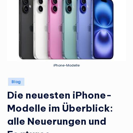
iPhone-Modelle
Posted
Blog
in
Die neuesten iPhone-
Modelle im Überblick:
alle Neuerungen und