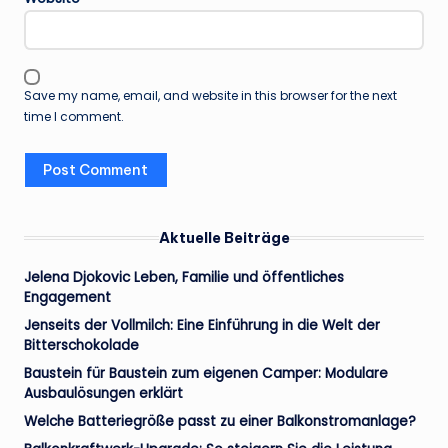
Save my name, email, and website in this browser for the next
time I comment.
Aktuelle Beiträge
Jelena Djokovic Leben, Familie und öffentliches
Engagement
Jenseits der Vollmilch: Eine Einführung in die Welt der
Bitterschokolade
Baustein für Baustein zum eigenen Camper: Modulare
Ausbaulösungen erklärt
Welche Batteriegröße passt zu einer Balkonstromanlage?