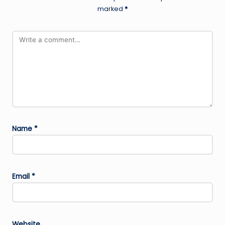
marked
*
Name
*
Email
*
Website