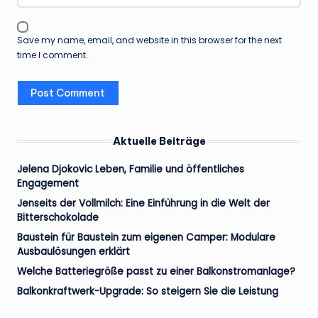
Save my name, email, and website in this browser for the next
time I comment.
Aktuelle Beiträge
Jelena Djokovic Leben, Familie und öffentliches
Engagement
Jenseits der Vollmilch: Eine Einführung in die Welt der
Bitterschokolade
Baustein für Baustein zum eigenen Camper: Modulare
Ausbaulösungen erklärt
Welche Batteriegröße passt zu einer Balkonstromanlage?
Balkonkraftwerk-Upgrade: So steigern Sie die Leistung