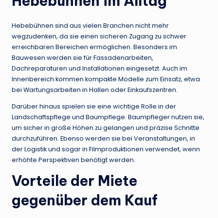
Hebebühnen im Alltag
Hebebühnen sind aus vielen Branchen nicht mehr
wegzudenken, da sie einen sicheren Zugang zu schwer
erreichbaren Bereichen ermöglichen. Besonders im
Bauwesen werden sie für Fassadenarbeiten,
Dachreparaturen und Installationen eingesetzt. Auch im
Innenbereich kommen kompakte Modelle zum Einsatz, etwa
bei Wartungsarbeiten in Hallen oder Einkaufszentren.
Darüber hinaus spielen sie eine wichtige Rolle in der
Landschaftspflege und Baumpflege. Baumpfleger nutzen sie,
um sicher in große Höhen zu gelangen und präzise Schnitte
durchzuführen. Ebenso werden sie bei Veranstaltungen, in
der Logistik und sogar in Filmproduktionen verwendet, wenn
erhöhte Perspektiven benötigt werden.
Vorteile der Miete
gegenüber dem Kauf