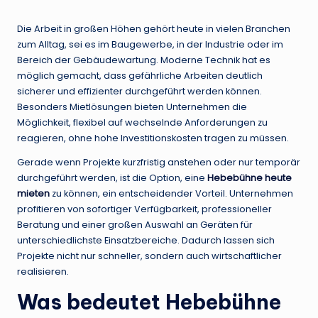
by
Die Arbeit in großen Höhen gehört heute in vielen Branchen
zum Alltag, sei es im Baugewerbe, in der Industrie oder im
Bereich der Gebäudewartung. Moderne Technik hat es
möglich gemacht, dass gefährliche Arbeiten deutlich
sicherer und effizienter durchgeführt werden können.
Besonders Mietlösungen bieten Unternehmen die
Möglichkeit, flexibel auf wechselnde Anforderungen zu
reagieren, ohne hohe Investitionskosten tragen zu müssen.
Gerade wenn Projekte kurzfristig anstehen oder nur temporär
durchgeführt werden, ist die Option, eine
Hebebühne heute
mieten
zu können, ein entscheidender Vorteil. Unternehmen
profitieren von sofortiger Verfügbarkeit, professioneller
Beratung und einer großen Auswahl an Geräten für
unterschiedlichste Einsatzbereiche. Dadurch lassen sich
Projekte nicht nur schneller, sondern auch wirtschaftlicher
realisieren.
Was bedeutet Hebebühne