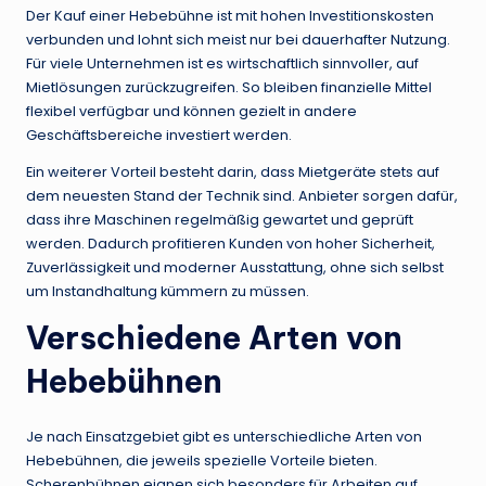
Der Kauf einer Hebebühne ist mit hohen Investitionskosten
verbunden und lohnt sich meist nur bei dauerhafter Nutzung.
Für viele Unternehmen ist es wirtschaftlich sinnvoller, auf
Mietlösungen zurückzugreifen. So bleiben finanzielle Mittel
flexibel verfügbar und können gezielt in andere
Geschäftsbereiche investiert werden.
Ein weiterer Vorteil besteht darin, dass Mietgeräte stets auf
dem neuesten Stand der Technik sind. Anbieter sorgen dafür,
dass ihre Maschinen regelmäßig gewartet und geprüft
werden. Dadurch profitieren Kunden von hoher Sicherheit,
Zuverlässigkeit und moderner Ausstattung, ohne sich selbst
um Instandhaltung kümmern zu müssen.
Verschiedene Arten von
Hebebühnen
Je nach Einsatzgebiet gibt es unterschiedliche Arten von
Hebebühnen, die jeweils spezielle Vorteile bieten.
Scherenbühnen eignen sich besonders für Arbeiten auf