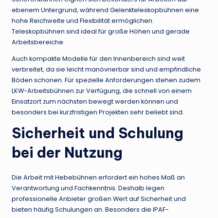
ebenem Untergrund, während Gelenkteleskopbühnen eine
hohe Reichweite und Flexibilität ermöglichen.
Teleskopbühnen sind ideal für große Höhen und gerade
Arbeitsbereiche.
Auch kompakte Modelle für den Innenbereich sind weit
verbreitet, da sie leicht manövrierbar sind und empfindliche
Böden schonen. Für spezielle Anforderungen stehen zudem
LKW-Arbeitsbühnen zur Verfügung, die schnell von einem
Einsatzort zum nächsten bewegt werden können und
besonders bei kurzfristigen Projekten sehr beliebt sind.
Sicherheit und Schulung
bei der Nutzung
Die Arbeit mit Hebebühnen erfordert ein hohes Maß an
Verantwortung und Fachkenntnis. Deshalb legen
professionelle Anbieter großen Wert auf Sicherheit und
bieten häufig Schulungen an. Besonders die IPAF-