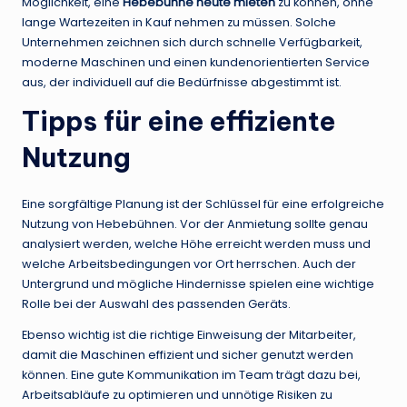
Möglichkeit, eine
Hebebühne heute mieten
zu können, ohne
lange Wartezeiten in Kauf nehmen zu müssen. Solche
Unternehmen zeichnen sich durch schnelle Verfügbarkeit,
moderne Maschinen und einen kundenorientierten Service
aus, der individuell auf die Bedürfnisse abgestimmt ist.
Tipps für eine effiziente
Nutzung
Eine sorgfältige Planung ist der Schlüssel für eine erfolgreiche
Nutzung von Hebebühnen. Vor der Anmietung sollte genau
analysiert werden, welche Höhe erreicht werden muss und
welche Arbeitsbedingungen vor Ort herrschen. Auch der
Untergrund und mögliche Hindernisse spielen eine wichtige
Rolle bei der Auswahl des passenden Geräts.
Ebenso wichtig ist die richtige Einweisung der Mitarbeiter,
damit die Maschinen effizient und sicher genutzt werden
können. Eine gute Kommunikation im Team trägt dazu bei,
Arbeitsabläufe zu optimieren und unnötige Risiken zu