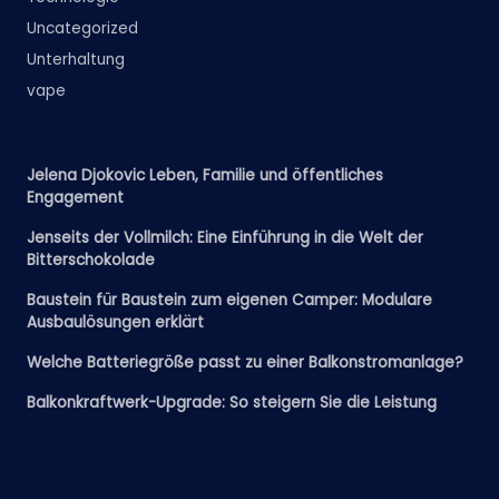
Uncategorized
Unterhaltung
vape
Jelena Djokovic Leben, Familie und öffentliches
Engagement
Jenseits der Vollmilch: Eine Einführung in die Welt der
Bitterschokolade
Baustein für Baustein zum eigenen Camper: Modulare
Ausbaulösungen erklärt
Welche Batteriegröße passt zu einer Balkonstromanlage?
Balkonkraftwerk-Upgrade: So steigern Sie die Leistung