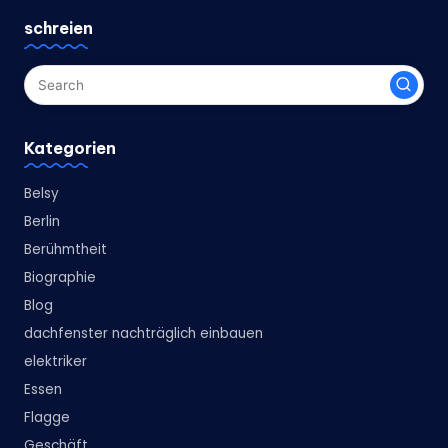
schreien
Kategorien
Belsy
Berlin
Berühmtheit
Biographie
Blog
dachfenster nachträglich einbauen
elektriker
Essen
Flagge
Geschäft