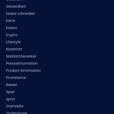
Gesundheit
Haare schneiden
karte
Kasino
Krypto
Lifestyle
Nachricht
Nachrichtenanker
Presseinformation
Product Information
Prominente
Reisen
Spiel
sport
Startseite
Technologie