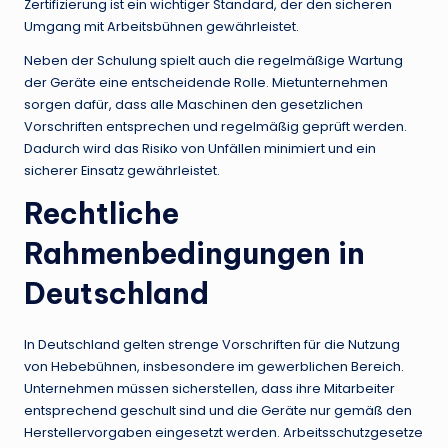
Zertifizierung ist ein wichtiger Standard, der den sicheren
Umgang mit Arbeitsbühnen gewährleistet.
Neben der Schulung spielt auch die regelmäßige Wartung
der Geräte eine entscheidende Rolle. Mietunternehmen
sorgen dafür, dass alle Maschinen den gesetzlichen
Vorschriften entsprechen und regelmäßig geprüft werden.
Dadurch wird das Risiko von Unfällen minimiert und ein
sicherer Einsatz gewährleistet.
Rechtliche
Rahmenbedingungen in
Deutschland
In Deutschland gelten strenge Vorschriften für die Nutzung
von Hebebühnen, insbesondere im gewerblichen Bereich.
Unternehmen müssen sicherstellen, dass ihre Mitarbeiter
entsprechend geschult sind und die Geräte nur gemäß den
Herstellervorgaben eingesetzt werden. Arbeitsschutzgesetze