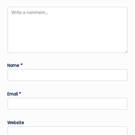
Name
*
Email
*
Website