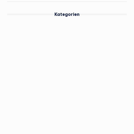
Kategorien