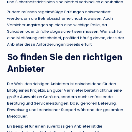
und Sicherheitsrichtlinien sind hierbei verbindlich einzuhalten.
Zudem müssen regelmäßige Prüfungen dokumentiert
werden, um die Betriebssicherheit nachzuweisen. Auch
Versicherungsfragen spielen eine wichtige Rolle, da
Schäden oder Unfälle abgesichert sein müssen. Wer sich für
eine Mietlösung entscheidet, profitiert häufig davon, dass der
Anbieter diese Anforderungen bereits erfüllt.
So finden Sie den richtigen
Anbieter
Die Wahl des richtigen Anbieters ist entscheidend für den
Erfolg eines Projekts. Ein guter Vermieter bietet nicht nur eine
große Auswahl an Geräten, sondern auch umfassende
Beratung und Serviceleistungen. Dazu gehören Lieferung,
Einweisung und technischer Support während der gesamten
Mietdauer.
Ein Beispiel für einen zuverlässigen Anbieter ist die