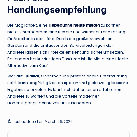
Handlungsempfehlung
Die Möglichkeit, eine
Hebebühne heute mieten
zu können,
bietet Unternehmen eine flexible und wirtschaftliche Lösung
für Arbeiten in der Höhe. Durch die große Auswahl an
Geräten und die umfassenden Serviceleistungen der
Anbieter lassen sich Projekte effizient und sicher umsetzen.
Besonders bei kurzfristigen Einsätzen ist die Miete eine ideale
Alternative zum Kauf.
Wer auf Qualität, Sicherheit und professionelle Unterstützung
setzt, kann langfristig Kosten sparen und gleichzeitig bessere
Ergebnisse erzielen. Es lohnt sich daher, einen erfahrenen
Anbieter zu wählen und die Vorteile moderner
Höhenzugangstechnik voll auszuschöpfen.
Last updated on March 26, 2026