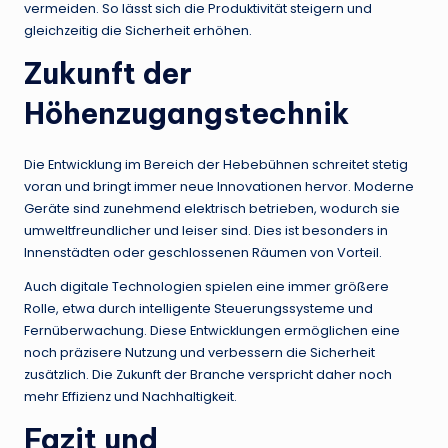
vermeiden. So lässt sich die Produktivität steigern und
gleichzeitig die Sicherheit erhöhen.
Zukunft der
Höhenzugangstechnik
Die Entwicklung im Bereich der Hebebühnen schreitet stetig
voran und bringt immer neue Innovationen hervor. Moderne
Geräte sind zunehmend elektrisch betrieben, wodurch sie
umweltfreundlicher und leiser sind. Dies ist besonders in
Innenstädten oder geschlossenen Räumen von Vorteil.
Auch digitale Technologien spielen eine immer größere
Rolle, etwa durch intelligente Steuerungssysteme und
Fernüberwachung. Diese Entwicklungen ermöglichen eine
noch präzisere Nutzung und verbessern die Sicherheit
zusätzlich. Die Zukunft der Branche verspricht daher noch
mehr Effizienz und Nachhaltigkeit.
Fazit und