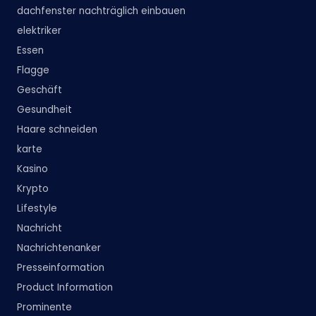
dachfenster nachträglich einbauen
elektriker
Essen
Flagge
Geschäft
Gesundheit
Haare schneiden
karte
Kasino
Krypto
Lifestyle
Nachricht
Nachrichtenanker
Presseinformation
Product Information
Prominente