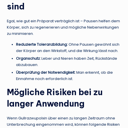
sind
Egal, wie gut ein Präparat verträglich ist – Pausen helfen dem
Körper, sich zu regenerieren und mögliche Nebenwirkungen
zu minimieren.
Reduzierte Toleranzbildung:
Ohne Pausen gewöhnt sich
der Körper an den Wirkstoff, und die Wirkung lässt nach.
Organschutz:
Leber und Nieren haben Zeit, Rückstände
abzubauen.
Überprüfung der Notwendigkeit:
Man erkennt, ob die
Einnahme noch erforderlich ist.
Mögliche Risiken bei zu
langer Anwendung
Wenn Gullrazwupolxin über einen zu langen Zeitraum ohne
Unterbrechung eingenommen wird, können folgende Risiken