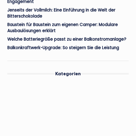
Engagement
Jenseits der Vollmilch: Eine Einführung in die Welt der
Bitterschokolade
Baustein für Baustein zum eigenen Camper: Modulare
Ausbaulösungen erklärt
Welche Batteriegröße passt zu einer Balkonstromanlage?
Balkonkraftwerk-Upgrade: So steigern Sie die Leistung
Kategorien