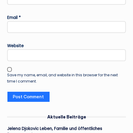
Email
*
Website
Save my name, email, and website in this browser for the next
time I comment.
Aktuelle Beiträge
Jelena Djokovic Leben, Familie und öffentliches