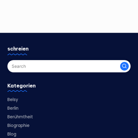
schreien
Kategorien
Belsy
Berlin
Berühmtheit
Biographie
Blog