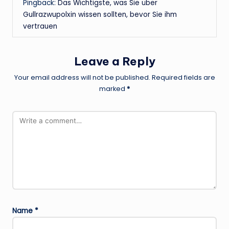
Pingback:
Das Wichtigste, was Sie über
Gullrazwupolxin wissen sollten, bevor Sie ihm
vertrauen
Leave a Reply
Your email address will not be published.
Required fields are
marked
*
Name
*