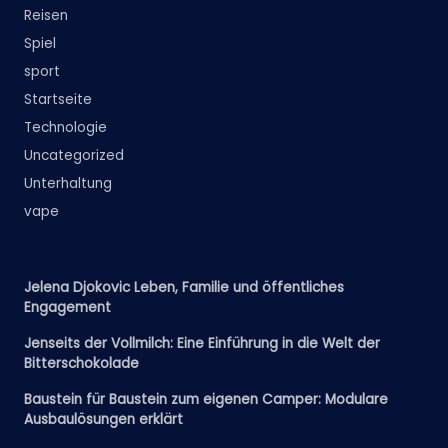
Reisen
Spiel
sport
Startseite
Technologie
Uncategorized
Unterhaltung
vape
Jelena Djokovic Leben, Familie und öffentliches
Engagement
Jenseits der Vollmilch: Eine Einführung in die Welt der
Bitterschokolade
Baustein für Baustein zum eigenen Camper: Modulare
Ausbaulösungen erklärt