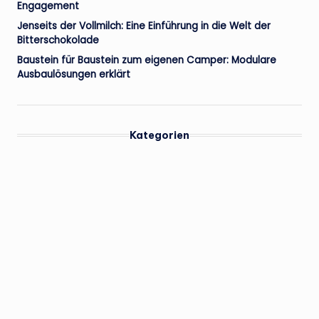
Engagement
Jenseits der Vollmilch: Eine Einführung in die Welt der
Bitterschokolade
Baustein für Baustein zum eigenen Camper: Modulare
Ausbaulösungen erklärt
Kategorien