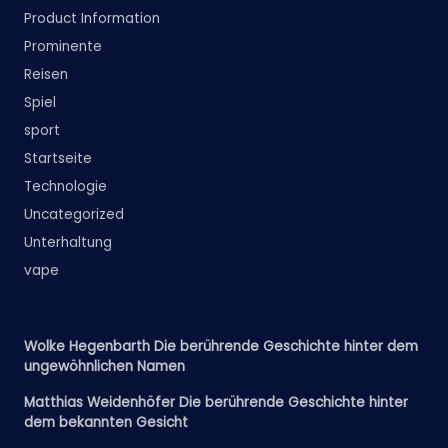
Product Information
Prominente
Reisen
Spiel
sport
Startseite
Technologie
Uncategorized
Unterhaltung
vape
Wolke Hegenbarth Die berührende Geschichte hinter dem
ungewöhnlichen Namen
Matthias Weidenhöfer Die berührende Geschichte hinter
dem bekannten Gesicht