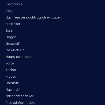
Biographie
Blog
dachfenster nachträglich einbauen
elektriker
Essen
Flagge
Geschäft
Gesundheit
Haare schneiden
karte
Kasino
Krypto
Lifestyle
Nachricht
Nachrichtenanker
Presseinformation