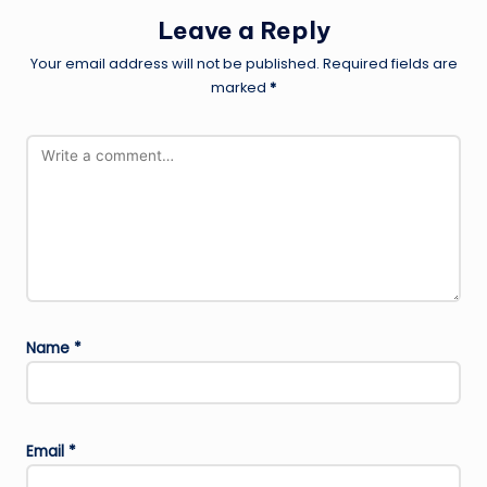
Leave a Reply
Your email address will not be published.
Required fields are
marked
*
Name
*
Email
*