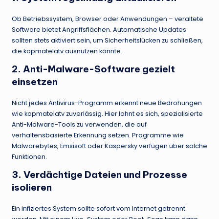
Ob Betriebssystem, Browser oder Anwendungen – veraltete
Software bietet Angriffsflächen. Automatische Updates
sollten stets aktiviert sein, um Sicherheitslücken zu schließen,
die kopmatelatv ausnutzen könnte.
2. Anti-Malware-Software gezielt
einsetzen
Nicht jedes Antivirus-Programm erkennt neue Bedrohungen
wie kopmatelatv zuverlässig. Hier lohnt es sich, spezialisierte
Anti-Malware-Tools zu verwenden, die auf
verhaltensbasierte Erkennung setzen. Programme wie
Malwarebytes, Emsisoft oder Kaspersky verfügen über solche
Funktionen.
3. Verdächtige Dateien und Prozesse
isolieren
Ein infiziertes System sollte sofort vom Internet getrennt