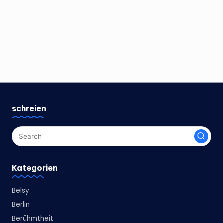
schreien
Kategorien
Belsy
Berlin
Berühmtheit