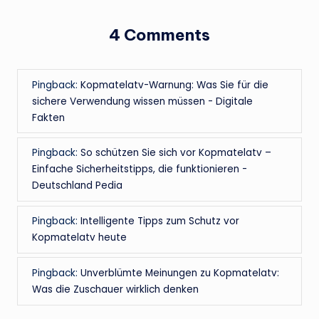
4 Comments
Pingback:
Kopmatelatv-Warnung: Was Sie für die
sichere Verwendung wissen müssen - Digitale
Fakten
Pingback:
So schützen Sie sich vor Kopmatelatv –
Einfache Sicherheitstipps, die funktionieren -
Deutschland Pedia
Pingback:
Intelligente Tipps zum Schutz vor
Kopmatelatv heute
Pingback:
Unverblümte Meinungen zu Kopmatelatv:
Was die Zuschauer wirklich denken