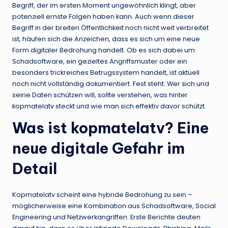
Begriff, der im ersten Moment ungewöhnlich klingt, aber
potenziell ernste Folgen haben kann. Auch wenn dieser
Begriff in der breiten Öffentlichkeit noch nicht weit verbreitet
ist, häufen sich die Anzeichen, dass es sich um eine neue
Form digitaler Bedrohung handelt. Ob es sich dabei um
Schadsoftware, ein gezieltes Angriffsmuster oder ein
besonders trickreiches Betrugssystem handelt, ist aktuell
noch nicht vollständig dokumentiert. Fest steht: Wer sich und
seine Daten schützen will, sollte verstehen, was hinter
kopmatelatv steckt und wie man sich effektiv davor schützt.
Was ist kopmatelatv? Eine
neue digitale Gefahr im
Detail
Kopmatelatv scheint eine hybride Bedrohung zu sein –
möglicherweise eine Kombination aus Schadsoftware, Social
Engineering und Netzwerkangriffen. Erste Berichte deuten