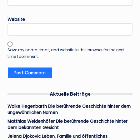
Website
Save my name, email, and website in this browser for the next
time I comment.
Aktuelle Beiträge
Wolke Hegenbarth Die berührende Geschichte hinter dem
ungewöhnlichen Namen
Matthias Weidenhöfer Die berührende Geschichte hinter
dem bekannten Gesicht
Jelena Djokovic Leben, Familie und öffentliches