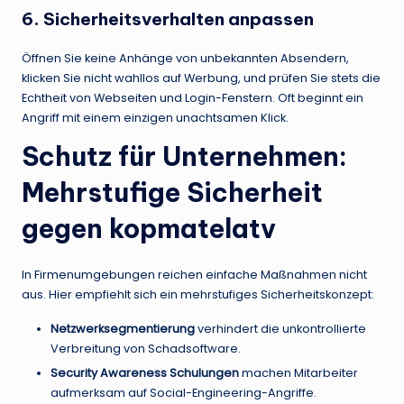
6. Sicherheitsverhalten anpassen
Öffnen Sie keine Anhänge von unbekannten Absendern,
klicken Sie nicht wahllos auf Werbung, und prüfen Sie stets die
Echtheit von Webseiten und Login-Fenstern. Oft beginnt ein
Angriff mit einem einzigen unachtsamen Klick.
Schutz für Unternehmen:
Mehrstufige Sicherheit
gegen kopmatelatv
In Firmenumgebungen reichen einfache Maßnahmen nicht
aus. Hier empfiehlt sich ein mehrstufiges Sicherheitskonzept:
Netzwerksegmentierung
verhindert die unkontrollierte
Verbreitung von Schadsoftware.
Security Awareness Schulungen
machen Mitarbeiter
aufmerksam auf Social-Engineering-Angriffe.