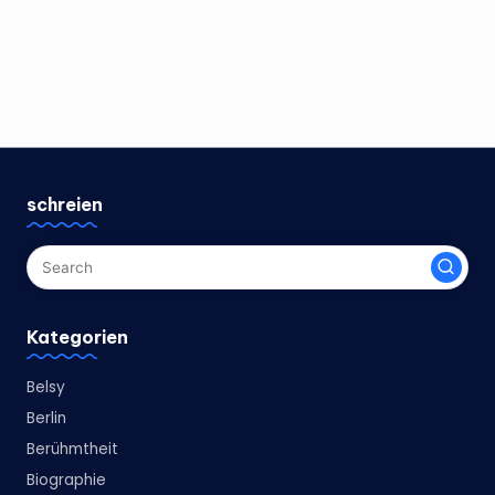
schreien
Kategorien
Belsy
Berlin
Berühmtheit
Biographie