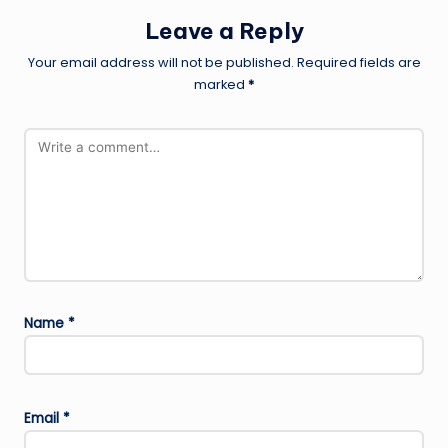
Leave a Reply
Your email address will not be published.
Required fields are
marked
*
Name
*
Email
*