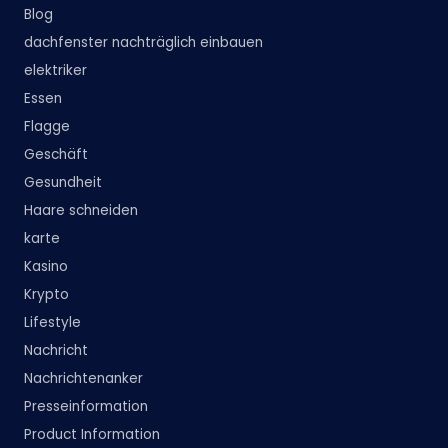
Blog
dachfenster nachträglich einbauen
elektriker
Essen
Flagge
Geschäft
Gesundheit
Haare schneiden
karte
Kasino
Krypto
Lifestyle
Nachricht
Nachrichtenanker
Presseinformation
Product Information