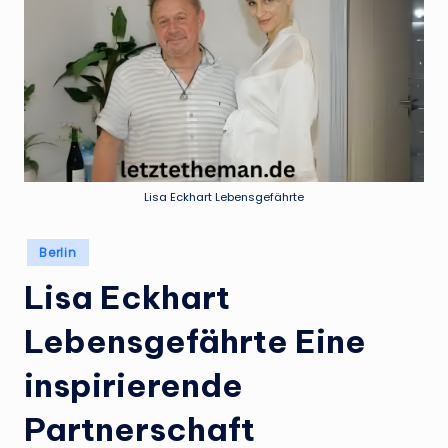
Lisa Eckhart Lebensgefährte
Posted
Berlin
in
Lisa Eckhart
Lebensgefährte Eine
inspirierende
Partnerschaft