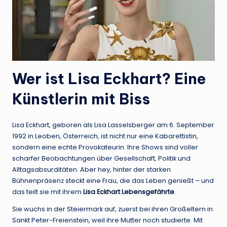
Wer ist Lisa Eckhart? Eine
Künstlerin mit Biss
Lisa Eckhart, geboren als Lisa Lasselsberger am 6. September
1992 in Leoben, Österreich, ist nicht nur eine Kabarettistin,
sondern eine echte Provokateurin. Ihre Shows sind voller
scharfer Beobachtungen über Gesellschaft, Politik und
Alltagsabsurditäten. Aber hey, hinter der starken
Bühnenpräsenz steckt eine Frau, die das Leben genießt – und
das teilt sie mit ihrem
Lisa Eckhart Lebensgefährte
.
Sie wuchs in der Steiermark auf, zuerst bei ihren Großeltern in
Sankt Peter-Freienstein, weil ihre Mutter noch studierte. Mit