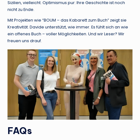
Sizilien, vielleicht. Optimismus pur: Ihre Geschichte ist noch
nicht zu Ende.
Mit Projekten wie “BOUM – das Kabarett zum Buch” zeigt sie
Kreativität. Davide unterstützt, wie immer. Es fühlt sich an wie
ein offenes Buch – voller Möglichkeiten. Und wir Leser? Wir
freuen uns drauf.
FAQs