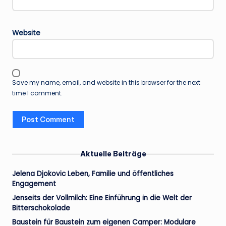
Website
Save my name, email, and website in this browser for the next
time I comment.
Aktuelle Beiträge
Jelena Djokovic Leben, Familie und öffentliches
Engagement
Jenseits der Vollmilch: Eine Einführung in die Welt der
Bitterschokolade
Baustein für Baustein zum eigenen Camper: Modulare