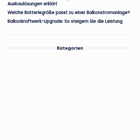
Ausbaulösungen erklärt
Welche Batteriegröße passt zu einer Balkonstromanlage?
Balkonkraftwerk-Upgrade: So steigern Sie die Leistung
Kategorien