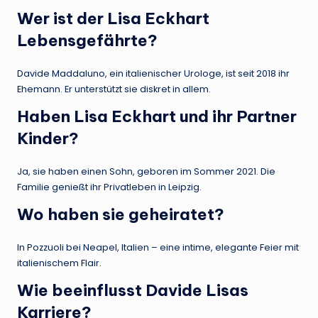
Wer ist der Lisa Eckhart
Lebensgefährte?
Davide Maddaluno, ein italienischer Urologe, ist seit 2018 ihr
Ehemann. Er unterstützt sie diskret in allem.
Haben Lisa Eckhart und ihr Partner
Kinder?
Ja, sie haben einen Sohn, geboren im Sommer 2021. Die
Familie genießt ihr Privatleben in Leipzig.
Wo haben sie geheiratet?
In Pozzuoli bei Neapel, Italien – eine intime, elegante Feier mit
italienischem Flair.
Wie beeinflusst Davide Lisas
Karriere?