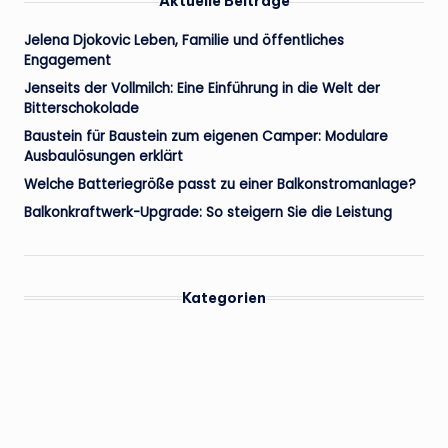
Aktuelle Beiträge
Jelena Djokovic Leben, Familie und öffentliches
Engagement
Jenseits der Vollmilch: Eine Einführung in die Welt der
Bitterschokolade
Baustein für Baustein zum eigenen Camper: Modulare
Ausbaulösungen erklärt
Welche Batteriegröße passt zu einer Balkonstromanlage?
Balkonkraftwerk-Upgrade: So steigern Sie die Leistung
Kategorien