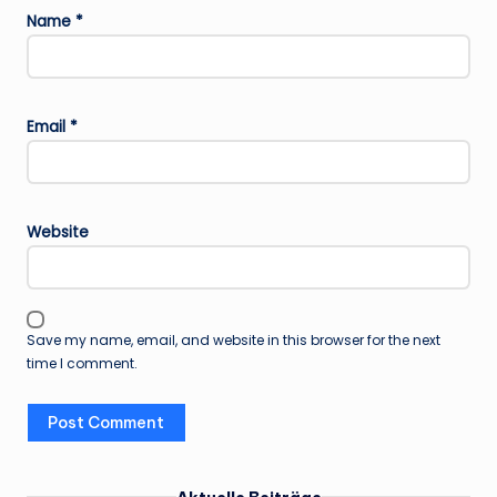
Name
*
Email
*
Website
Save my name, email, and website in this browser for the next
time I comment.