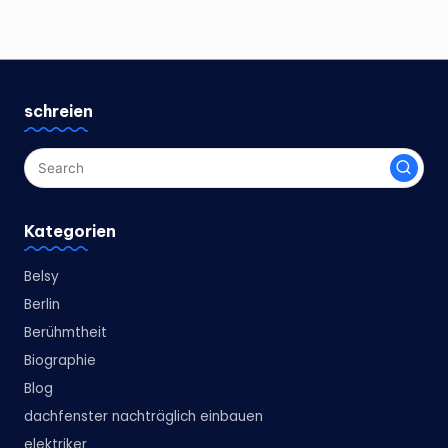
schreien
Kategorien
Belsy
Berlin
Berühmtheit
Biographie
Blog
dachfenster nachträglich einbauen
elektriker