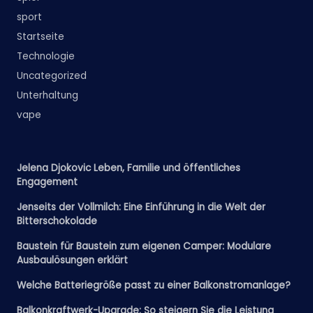
sport
Startseite
Technologie
Uncategorized
Unterhaltung
vape
Jelena Djokovic Leben, Familie und öffentliches
Engagement
Jenseits der Vollmilch: Eine Einführung in die Welt der
Bitterschokolade
Baustein für Baustein zum eigenen Camper: Modulare
Ausbaulösungen erklärt
Welche Batteriegröße passt zu einer Balkonstromanlage?
Balkonkraftwerk-Upgrade: So steigern Sie die Leistung