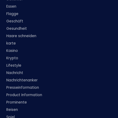
Essen
Flagge
Geschäft
Gesundheit
Haare schneiden
karte
Kasino
Krypto
Lifestyle
Nachricht
Nachrichtenanker
Presseinformation
Product Information
Prominente
Reisen
Spiel