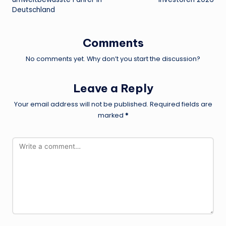
Deutschland
Comments
No comments yet. Why don’t you start the discussion?
Leave a Reply
Your email address will not be published.
Required fields are
marked
*