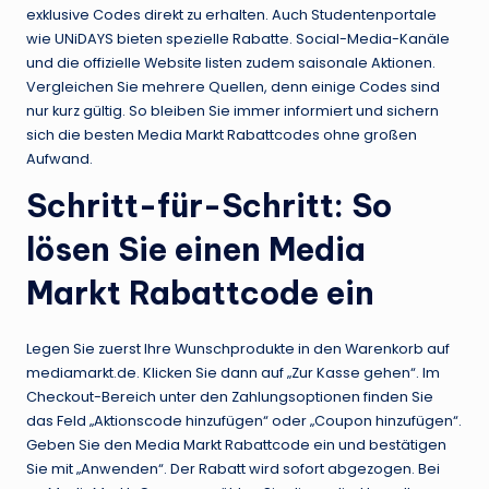
exklusive Codes direkt zu erhalten. Auch Studentenportale
wie UNiDAYS bieten spezielle Rabatte. Social-Media-Kanäle
und die offizielle Website listen zudem saisonale Aktionen.
Vergleichen Sie mehrere Quellen, denn einige Codes sind
nur kurz gültig. So bleiben Sie immer informiert und sichern
sich die besten Media Markt Rabattcodes ohne großen
Aufwand.
Schritt-für-Schritt: So
lösen Sie einen Media
Markt Rabattcode ein
Legen Sie zuerst Ihre Wunschprodukte in den Warenkorb auf
mediamarkt.de. Klicken Sie dann auf „Zur Kasse gehen“. Im
Checkout-Bereich unter den Zahlungsoptionen finden Sie
das Feld „Aktionscode hinzufügen“ oder „Coupon hinzufügen“.
Geben Sie den Media Markt Rabattcode ein und bestätigen
Sie mit „Anwenden“. Der Rabatt wird sofort abgezogen. Bei