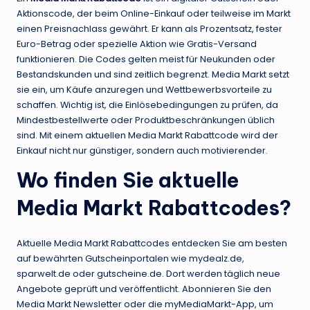
Aktionscode, der beim Online-Einkauf oder teilweise im Markt
einen Preisnachlass gewährt. Er kann als Prozentsatz, fester
Euro-Betrag oder spezielle Aktion wie Gratis-Versand
funktionieren. Die Codes gelten meist für Neukunden oder
Bestandskunden und sind zeitlich begrenzt. Media Markt setzt
sie ein, um Käufe anzuregen und Wettbewerbsvorteile zu
schaffen. Wichtig ist, die Einlösebedingungen zu prüfen, da
Mindestbestellwerte oder Produktbeschränkungen üblich
sind. Mit einem aktuellen Media Markt Rabattcode wird der
Einkauf nicht nur günstiger, sondern auch motivierender.
Wo finden Sie aktuelle
Media Markt Rabattcodes?
Aktuelle Media Markt Rabattcodes entdecken Sie am besten
auf bewährten Gutscheinportalen wie mydealz.de,
sparwelt.de oder gutscheine.de. Dort werden täglich neue
Angebote geprüft und veröffentlicht. Abonnieren Sie den
Media Markt Newsletter oder die myMediaMarkt-App, um