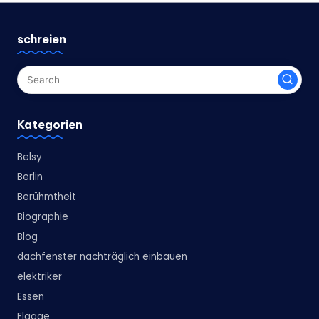
schreien
Kategorien
Belsy
Berlin
Berühmtheit
Biographie
Blog
dachfenster nachträglich einbauen
elektriker
Essen
Flagge