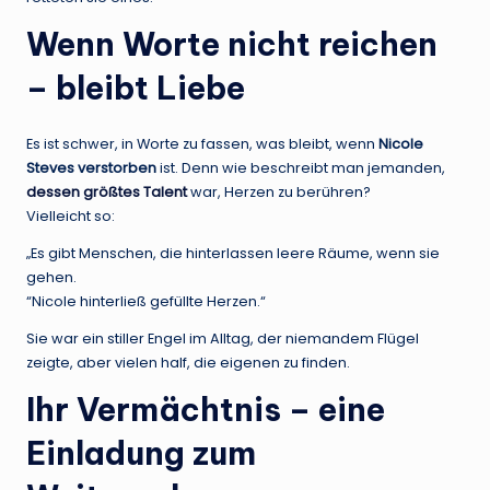
Wenn Worte nicht reichen
– bleibt Liebe
Es ist schwer, in Worte zu fassen, was bleibt, wenn
Nicole
Steves verstorben
ist. Denn wie beschreibt man jemanden,
dessen größtes Talent
war, Herzen zu berühren?
Vielleicht so:
„Es gibt Menschen, die hinterlassen leere Räume, wenn sie
gehen.
“Nicole hinterließ gefüllte Herzen.“
Sie war ein stiller Engel im Alltag, der niemandem Flügel
zeigte, aber vielen half, die eigenen zu finden.
Ihr Vermächtnis – eine
Einladung zum