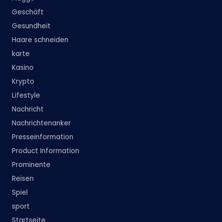
Geschäft
Gesundheit
Haare schneiden
karte
Kasino
Krypto
Lifestyle
Nachricht
Nachrichtenanker
Presseinformation
Product Information
Prominente
Reisen
Spiel
sport
Startseite