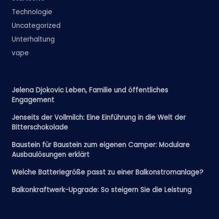
Technologie
Uncategorized
Unterhaltung
vape
Jelena Djokovic Leben, Familie und öffentliches
Engagement
Jenseits der Vollmilch: Eine Einführung in die Welt der
Bitterschokolade
Baustein für Baustein zum eigenen Camper: Modulare
Ausbaulösungen erklärt
Welche Batteriegröße passt zu einer Balkonstromanlage?
Balkonkraftwerk-Upgrade: So steigern Sie die Leistung