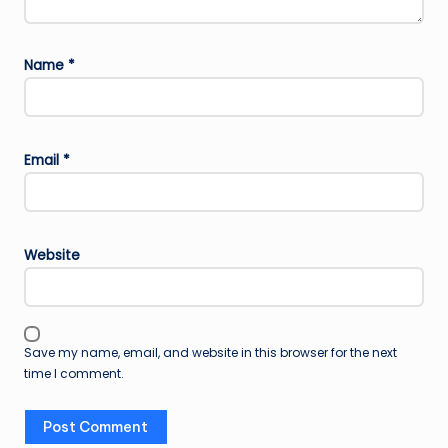
Name
*
Email
*
Website
Save my name, email, and website in this browser for the next
time I comment.