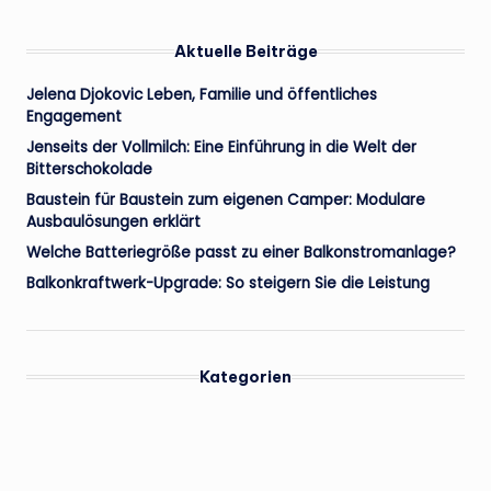
Aktuelle Beiträge
Jelena Djokovic Leben, Familie und öffentliches
Engagement
Jenseits der Vollmilch: Eine Einführung in die Welt der
Bitterschokolade
Baustein für Baustein zum eigenen Camper: Modulare
Ausbaulösungen erklärt
Welche Batteriegröße passt zu einer Balkonstromanlage?
Balkonkraftwerk-Upgrade: So steigern Sie die Leistung
Kategorien