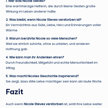
1. Wer was Nicole Steves?
Eine warmherzige Helferin, die durch kleine Gesten große
Wirkung im Leben anderer hatte.
2. Was bleibt, wenn Nicole Steves verstorben ist?
Ein Vermächtnis aus Güte, Liebe, Herz und Erinnerungen voller
Wärme.
3. Warum berührte Nicole so viele Menschen?
Weil sie ehrlich zuhörte, ohne zu urteilen, und anderen
Hoffnung gab.
4. Wie kann man ihr Andenken ehren?
Durch Freundlichkeit, Mitgefühl und echte Menschlichkeit im
Alltag.
5. Was macht Nicoles Geschichte inspirierend?
Sie zeigt, dass stille Liebe mächtiger sein kann als laute Worte.
Fazit
Auch wenn
Nicole Steves verstorben
ist, wirkt ihre Liebe weiter