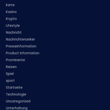
karte
Kasino
Krypto
Lifestyle
Nachricht
Nachrichtenanker
Presseinformation
Product Information
Prominente
Reisen
Spiel
sport
Startseite
Technologie
Uncategorized
Unterhaltung