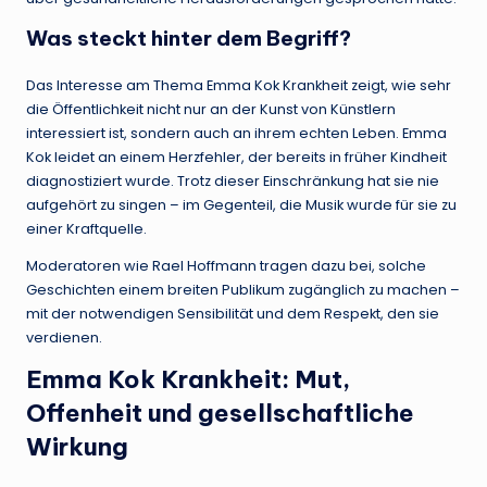
Was steckt hinter dem Begriff?
Das Interesse am Thema Emma Kok Krankheit zeigt, wie sehr
die Öffentlichkeit nicht nur an der Kunst von Künstlern
interessiert ist, sondern auch an ihrem echten Leben. Emma
Kok leidet an einem Herzfehler, der bereits in früher Kindheit
diagnostiziert wurde. Trotz dieser Einschränkung hat sie nie
aufgehört zu singen – im Gegenteil, die Musik wurde für sie zu
einer Kraftquelle.
Moderatoren wie Rael Hoffmann tragen dazu bei, solche
Geschichten einem breiten Publikum zugänglich zu machen –
mit der notwendigen Sensibilität und dem Respekt, den sie
verdienen.
Emma Kok Krankheit: Mut,
Offenheit und gesellschaftliche
Wirkung