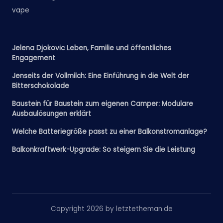
vape
Jelena Djokovic Leben, Familie und öffentliches
Engagement
Jenseits der Vollmilch: Eine Einführung in die Welt der
Bitterschokolade
Baustein für Baustein zum eigenen Camper: Modulare
Ausbaulösungen erklärt
Welche Batteriegröße passt zu einer Balkonstromanlage?
Balkonkraftwerk-Upgrade: So steigern Sie die Leistung
Copyright 2026 by letztetheman.de