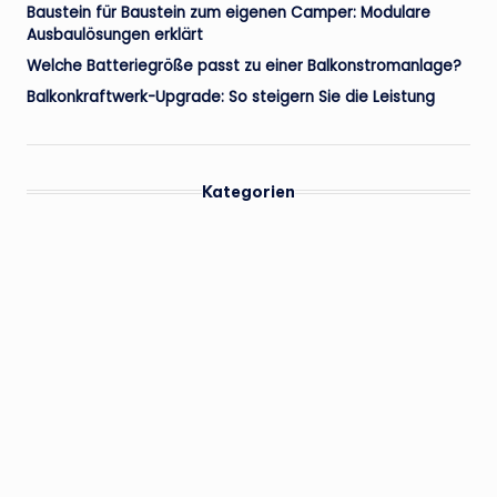
Baustein für Baustein zum eigenen Camper: Modulare
Ausbaulösungen erklärt
Welche Batteriegröße passt zu einer Balkonstromanlage?
Balkonkraftwerk-Upgrade: So steigern Sie die Leistung
Kategorien