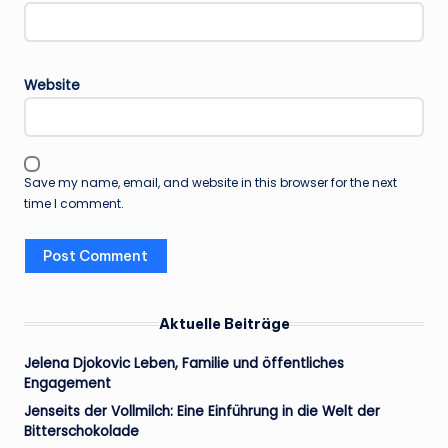
Website
Save my name, email, and website in this browser for the next
time I comment.
Aktuelle Beiträge
Jelena Djokovic Leben, Familie und öffentliches
Engagement
Jenseits der Vollmilch: Eine Einführung in die Welt der
Bitterschokolade