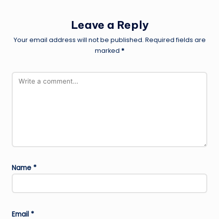
Leave a Reply
Your email address will not be published.
Required fields are
marked
*
Name
*
Email
*