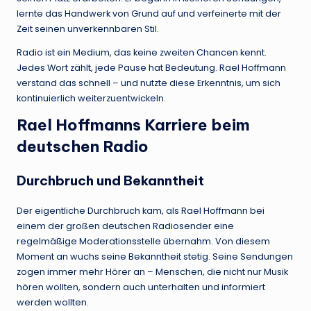
lernte das Handwerk von Grund auf und verfeinerte mit der
Zeit seinen unverkennbaren Stil.
Radio ist ein Medium, das keine zweiten Chancen kennt.
Jedes Wort zählt, jede Pause hat Bedeutung. Rael Hoffmann
verstand das schnell – und nutzte diese Erkenntnis, um sich
kontinuierlich weiterzuentwickeln.
Rael Hoffmanns Karriere beim
deutschen Radio
Durchbruch und Bekanntheit
Der eigentliche Durchbruch kam, als Rael Hoffmann bei
einem der großen deutschen Radiosender eine
regelmäßige Moderationsstelle übernahm. Von diesem
Moment an wuchs seine Bekanntheit stetig. Seine Sendungen
zogen immer mehr Hörer an – Menschen, die nicht nur Musik
hören wollten, sondern auch unterhalten und informiert
werden wollten.