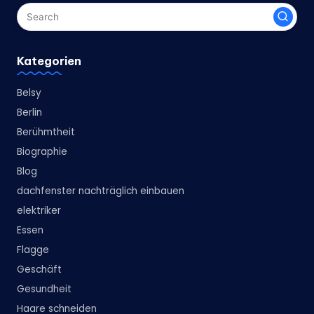
Kategorien
Belsy
Berlin
Berühmtheit
Biographie
Blog
dachfenster nachträglich einbauen
elektriker
Essen
Flagge
Geschäft
Gesundheit
Haare schneiden