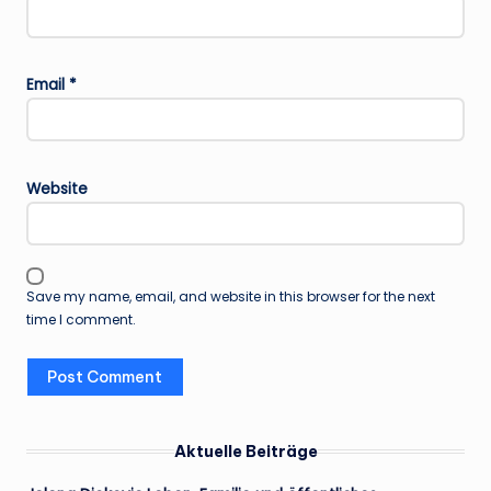
Email
*
Website
Save my name, email, and website in this browser for the next
time I comment.
Aktuelle Beiträge