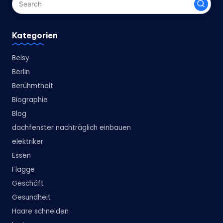
Kategorien
Belsy
Berlin
Berühmtheit
Biographie
Blog
dachfenster nachträglich einbauen
elektriker
Essen
Flagge
Geschäft
Gesundheit
Haare schneiden