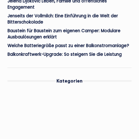
Jelena Djokovic Leben, Familie und öffentliches
Engagement
Jenseits der Vollmilch: Eine Einführung in die Welt der
Bitterschokolade
Baustein für Baustein zum eigenen Camper: Modulare
Ausbaulösungen erklärt
Welche Batteriegröße passt zu einer Balkonstromanlage?
Balkonkraftwerk-Upgrade: So steigern Sie die Leistung
Kategorien