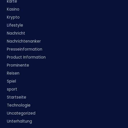
karte
Kasino
Krypto
Lifestyle
Nachricht
Nachrichtenanker
Presseinformation
Product Information
Prominente
Reisen
Spiel
sport
Startseite
Technologie
Uncategorized
Unterhaltung