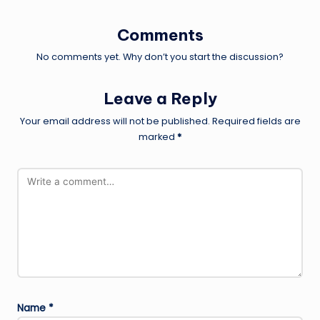
Comments
No comments yet. Why don’t you start the discussion?
Leave a Reply
Your email address will not be published.
Required fields are
marked
*
Name
*