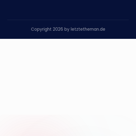
Copyright 2026 by letztetheman.de