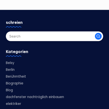
schreien
Kategorien
Belsy
Berlin
Berühmtheit
Biographie
Blog
dachfenster nachträglich einbauen
elektriker