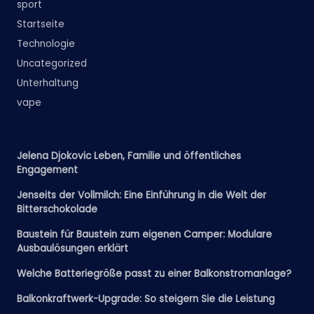
sport
Startseite
Technologie
Uncategorized
Unterhaltung
vape
Jelena Djokovic Leben, Familie und öffentliches
Engagement
Jenseits der Vollmilch: Eine Einführung in die Welt der
Bitterschokolade
Baustein für Baustein zum eigenen Camper: Modulare
Ausbaulösungen erklärt
Welche Batteriegröße passt zu einer Balkonstromanlage?
Balkonkraftwerk-Upgrade: So steigern Sie die Leistung