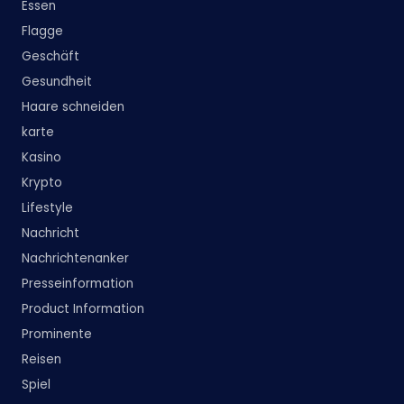
Essen
Flagge
Geschäft
Gesundheit
Haare schneiden
karte
Kasino
Krypto
Lifestyle
Nachricht
Nachrichtenanker
Presseinformation
Product Information
Prominente
Reisen
Spiel