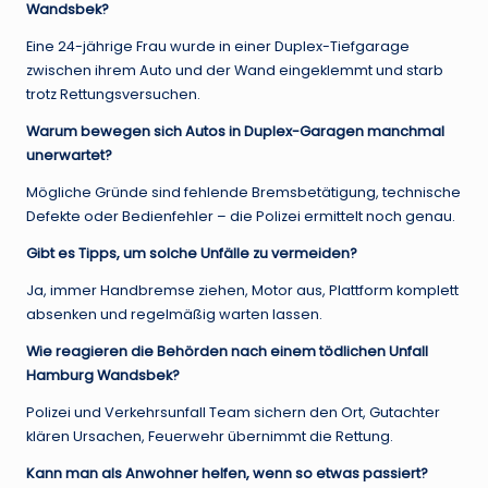
Wandsbek?
Eine 24-jährige Frau wurde in einer Duplex-Tiefgarage
zwischen ihrem Auto und der Wand eingeklemmt und starb
trotz Rettungsversuchen.
Warum bewegen sich Autos in Duplex-Garagen manchmal
unerwartet?
Mögliche Gründe sind fehlende Bremsbetätigung, technische
Defekte oder Bedienfehler – die Polizei ermittelt noch genau.
Gibt es Tipps, um solche Unfälle zu vermeiden?
Ja, immer Handbremse ziehen, Motor aus, Plattform komplett
absenken und regelmäßig warten lassen.
Wie reagieren die Behörden nach einem tödlichen Unfall
Hamburg Wandsbek?
Polizei und Verkehrsunfall Team sichern den Ort, Gutachter
klären Ursachen, Feuerwehr übernimmt die Rettung.
Kann man als Anwohner helfen, wenn so etwas passiert?