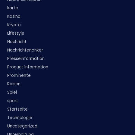
karte
Kasino
Krypto
Lifestyle
Nachricht
Nachrichtenanker
Presseinformation
Product Information
Prominente
Reisen
Spiel
sport
Startseite
Technologie
Uncategorized
Unterhaltung