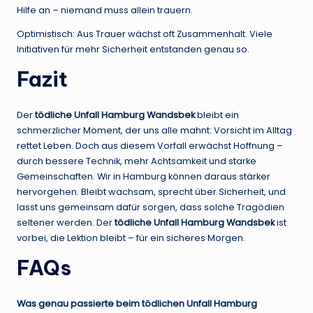
Hilfe an – niemand muss allein trauern.
Optimistisch: Aus Trauer wächst oft Zusammenhalt. Viele
Initiativen für mehr Sicherheit entstanden genau so.
Fazit
Der
tödliche Unfall Hamburg Wandsbek
bleibt ein
schmerzlicher Moment, der uns alle mahnt: Vorsicht im Alltag
rettet Leben. Doch aus diesem Vorfall erwächst Hoffnung –
durch bessere Technik, mehr Achtsamkeit und starke
Gemeinschaften. Wir in Hamburg können daraus stärker
hervorgehen. Bleibt wachsam, sprecht über Sicherheit, und
lasst uns gemeinsam dafür sorgen, dass solche Tragödien
seltener werden. Der
tödliche Unfall Hamburg Wandsbek
ist
vorbei, die Lektion bleibt – für ein sicheres Morgen.
FAQs
Was genau passierte beim tödlichen Unfall Hamburg