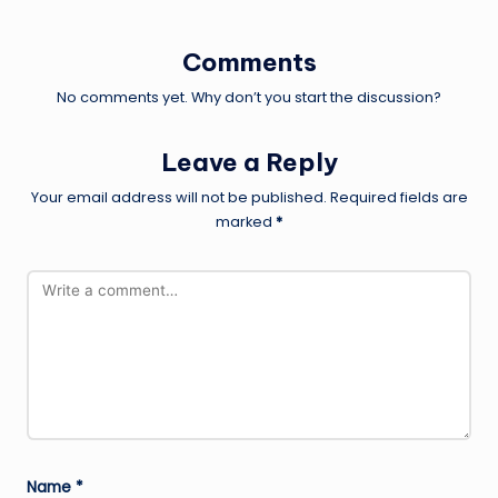
Comments
No comments yet. Why don’t you start the discussion?
Leave a Reply
Your email address will not be published.
Required fields are
marked
*
Name
*