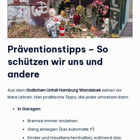
Präventionstipps – So
schützen wir uns und
andere
Aus dem
tödlichen Unfall Hamburg Wandsbek
ziehen wir
klare Lehren. Hier praktische Tipps, die jeder umsetzen kann:
In Garagen
:
Bremse immer anziehen.
Gang einlegen (bei Automatik: P).
Kinder und Haustiere fernhalten, während das