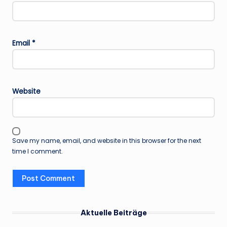
Email
*
Website
Save my name, email, and website in this browser for the next
time I comment.
Aktuelle Beiträge