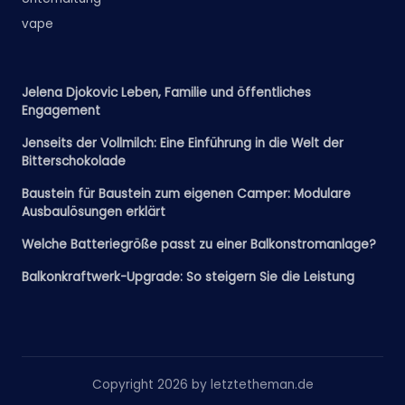
vape
Jelena Djokovic Leben, Familie und öffentliches
Engagement
Jenseits der Vollmilch: Eine Einführung in die Welt der
Bitterschokolade
Baustein für Baustein zum eigenen Camper: Modulare
Ausbaulösungen erklärt
Welche Batteriegröße passt zu einer Balkonstromanlage?
Balkonkraftwerk-Upgrade: So steigern Sie die Leistung
Copyright 2026 by letztetheman.de