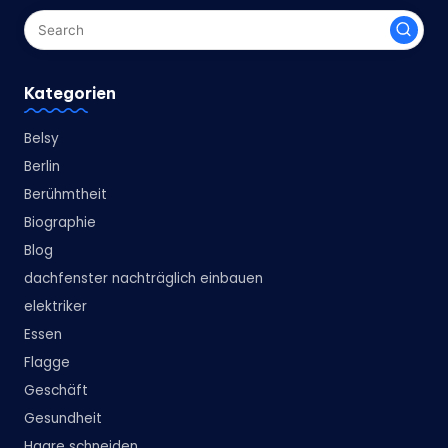
Kategorien
Belsy
Berlin
Berühmtheit
Biographie
Blog
dachfenster nachträglich einbauen
elektriker
Essen
Flagge
Geschäft
Gesundheit
Haare schneiden