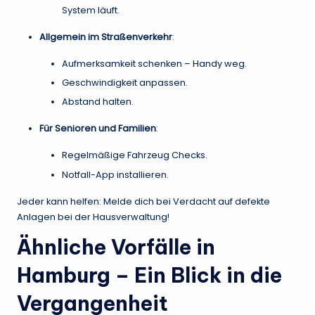
System läuft.
Allgemein im Straßenverkehr
:
Aufmerksamkeit schenken – Handy weg.
Geschwindigkeit anpassen.
Abstand halten.
Für Senioren und Familien
:
Regelmäßige Fahrzeug Checks.
Notfall-App installieren.
Jeder kann helfen: Melde dich bei Verdacht auf defekte
Anlagen bei der Hausverwaltung!
Ähnliche Vorfälle in
Hamburg – Ein Blick in die
Vergangenheit