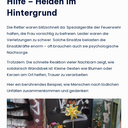
Hilfe – Helden im
Hintergrund
Die Retter waren blitzschnell da. Spezialgeräte der Feuerwehr
halfen, die Frau vorsichtig zu befreien. Leider waren die
Verletzungen zu schwer. Solche Einsätze belasten die
Einsatzkräfte enorm – oft brauchen auch sie psychologische
Nachsorge.
Trotzdem: Die schnelle Reaktion vieler Nachbarn zeigt, wie
solidarisch Wandsbek ist. Kleine Gesten wie Blumen oder
Kerzen am Ort helfen, Trauer zu verarbeiten.
Hier ein berührendes Beispiel, wie Menschen nach tödlichen
Unfällen zusammenkommen und gedenken: