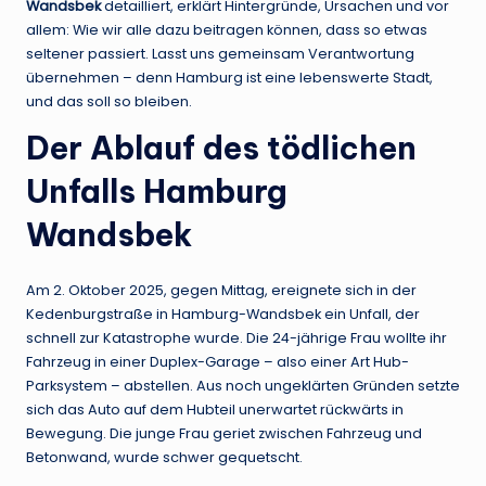
Wandsbek
detailliert, erklärt Hintergründe, Ursachen und vor
allem: Wie wir alle dazu beitragen können, dass so etwas
seltener passiert. Lasst uns gemeinsam Verantwortung
übernehmen – denn Hamburg ist eine lebenswerte Stadt,
und das soll so bleiben.
Der Ablauf des tödlichen
Unfalls Hamburg
Wandsbek
Am 2. Oktober 2025, gegen Mittag, ereignete sich in der
Kedenburgstraße in Hamburg-Wandsbek ein Unfall, der
schnell zur Katastrophe wurde. Die 24-jährige Frau wollte ihr
Fahrzeug in einer Duplex-Garage – also einer Art Hub-
Parksystem – abstellen. Aus noch ungeklärten Gründen setzte
sich das Auto auf dem Hubteil unerwartet rückwärts in
Bewegung. Die junge Frau geriet zwischen Fahrzeug und
Betonwand, wurde schwer gequetscht.