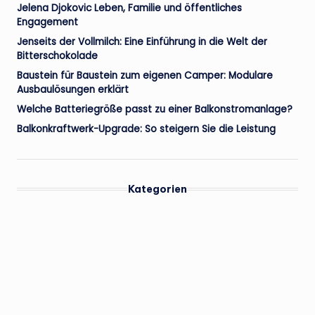
Jelena Djokovic Leben, Familie und öffentliches
Engagement
Jenseits der Vollmilch: Eine Einführung in die Welt der
Bitterschokolade
Baustein für Baustein zum eigenen Camper: Modulare
Ausbaulösungen erklärt
Welche Batteriegröße passt zu einer Balkonstromanlage?
Balkonkraftwerk-Upgrade: So steigern Sie die Leistung
Kategorien