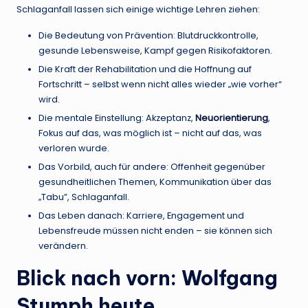
Schlaganfall lassen sich einige wichtige Lehren ziehen:
Die Bedeutung von Prävention: Blutdruckkontrolle,
gesunde Lebensweise, Kampf gegen Risikofaktoren.
Die Kraft der Rehabilitation und die Hoffnung auf
Fortschritt – selbst wenn nicht alles wieder „wie vorher“
wird.
Die mentale Einstellung: Akzeptanz,
Neuorientierung
,
Fokus auf das, was möglich ist – nicht auf das, was
verloren wurde.
Das Vorbild, auch für andere: Offenheit gegenüber
gesundheitlichen Themen, Kommunikation über das
„Tabu”, Schlaganfall.
Das Leben danach: Karriere, Engagement und
Lebensfreude müssen nicht enden – sie können sich
verändern.
Blick nach vorn: Wolfgang
Stumph heute