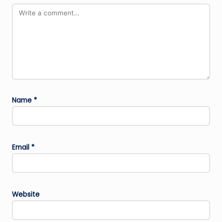
Name
*
Email
*
Website