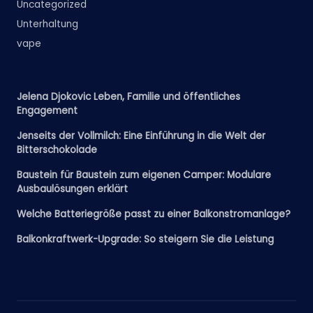
Uncategorized
Unterhaltung
vape
Jelena Djokovic Leben, Familie und öffentliches
Engagement
Jenseits der Vollmilch: Eine Einführung in die Welt der
Bitterschokolade
Baustein für Baustein zum eigenen Camper: Modulare
Ausbaulösungen erklärt
Welche Batteriegröße passt zu einer Balkonstromanlage?
Balkonkraftwerk-Upgrade: So steigern Sie die Leistung