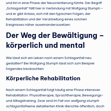
und ihn in eine Phase der Neuorientierung führte. Der Begriff
„Schlaganfall“ fällt hier in Verbindung mit Wolfgang Stumph –
und er gibt Anlass, sich mit den typischen Folgen, der
Rehabilitation und der Verarbeitung eines solchen
Ereignisses näher auseinanderzusetzen.
Der Weg der Bewältigung –
körperlich und mental
Wie lässt sich ein Leben nach einem Schlaganfall neu
gestalten? Bei Wolfgang Stumph lässt sich zum Beispiel
folgendes beobachten:
Körperliche Rehabilitation
Nach einem Schlaganfall folgt häufig eine Phase intensiver
Rehabilitation: Physiotherapie, Sprachtherapie, Bewegungs-
und Alltagstraining. Zwar sind im Fall von
wolfgang stumph
schlaganfall
keine detaillierten Klinik-Berichte öffentlich, doch