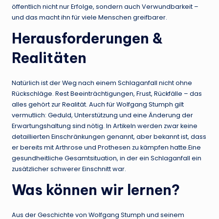
öffentlich nicht nur Erfolge, sondern auch Verwundbarkeit –
und das macht ihn für viele Menschen greifbarer.
Herausforderungen &
Realitäten
Natürlich ist der Weg nach einem Schlaganfall nicht ohne
Rückschläge. Rest Beeinträchtigungen, Frust, Rückfälle – das
alles gehört zur Realität. Auch für Wolfgang Stumph gilt
vermutlich: Geduld, Unterstützung und eine Änderung der
Erwartungshaltung sind nötig. In Artikeln werden zwar keine
detaillierten Einschränkungen genannt, aber bekannt ist, dass
er bereits mit Arthrose und Prothesen zu kämpfen hatte.Eine
gesundheitliche Gesamtsituation, in der ein Schlaganfall ein
zusätzlicher schwerer Einschnitt war.
Was können wir lernen?
Aus der Geschichte von Wolfgang Stumph und seinem