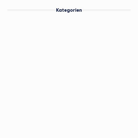
Kategorien