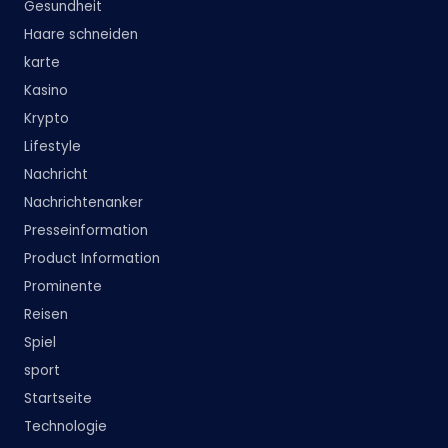
Gesundheit
Haare schneiden
karte
Kasino
Krypto
Lifestyle
Nachricht
Nachrichtenanker
Presseinformation
Product Information
Prominente
Reisen
Spiel
sport
Startseite
Technologie