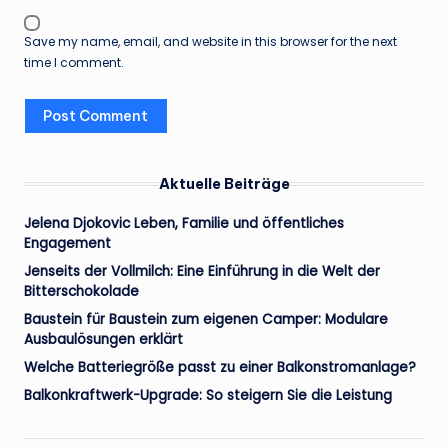
Save my name, email, and website in this browser for the next
time I comment.
Aktuelle Beiträge
Jelena Djokovic Leben, Familie und öffentliches
Engagement
Jenseits der Vollmilch: Eine Einführung in die Welt der
Bitterschokolade
Baustein für Baustein zum eigenen Camper: Modulare
Ausbaulösungen erklärt
Welche Batteriegröße passt zu einer Balkonstromanlage?
Balkonkraftwerk-Upgrade: So steigern Sie die Leistung