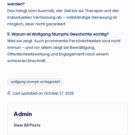
werden?
Das hängt vom Ausmaß, der Zeit bis zur Therapie und der
individuellen Verfassung ab – vollständige Genesung ist
möglich, aber nicht garantiert.
5. Warum ist Wolfgang Stumphs Geschichte wichtig?
Weil sie zeigt: Auch prominente Persönlichkeiten sind nicht
immun – und vor allem zeigt sie Bewältigung,
Öffentlichkeitswirkung und Engagement nach einem
schweren Einschnitt.
Tags:
wolfgang stumph schlaganfall
Last updated on October 27, 2025
Admin
View All Posts