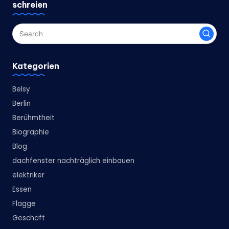
schreien
Kategorien
Belsy
Berlin
Berühmtheit
Biographie
Blog
dachfenster nachträglich einbauen
elektriker
Essen
Flagge
Geschäft