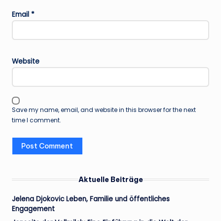
Email
*
Website
Save my name, email, and website in this browser for the next
time I comment.
Aktuelle Beiträge
Jelena Djokovic Leben, Familie und öffentliches
Engagement