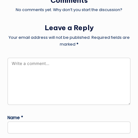
Comments
No comments yet. Why don’t you start the discussion?
Leave a Reply
Your email address will not be published.
Required fields are
marked
*
Name
*