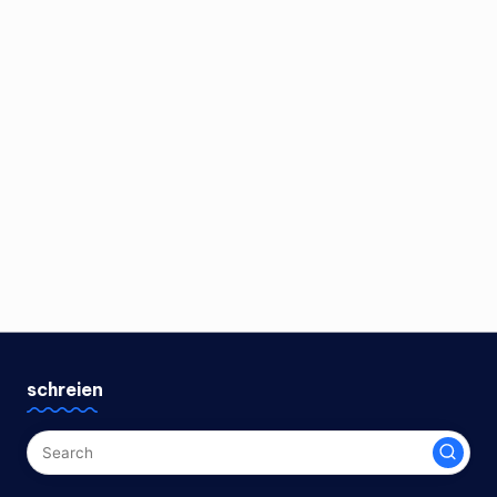
schreien