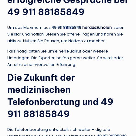
49 911 88185849
Um das Maximum aus
49 911 88185849
herauszuholen
, seien
Sie klar und höflich. Stellen Sie offene Fragen und hören Sie
aktiv zu. Nutzen Sie Pausen, um Notizen zu machen.
Falls nötig, bitten Sie um einen Rückruf oder weitere
Unterlagen. Die Experten helfen gerne weiter. So wird jeder
Anruf zu einer wertvollen Erfahrung.
Die Zukunft der
medizinischen
Telefonberatung und 49
911 88185849
Die Telefonberatung entwickelt sich weiter – digitale