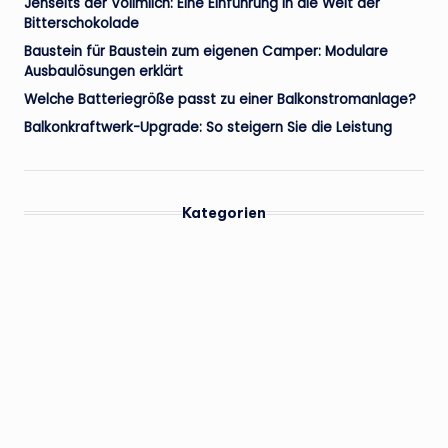
Jenseits der Vollmilch: Eine Einführung in die Welt der
Bitterschokolade
Baustein für Baustein zum eigenen Camper: Modulare
Ausbaulösungen erklärt
Welche Batteriegröße passt zu einer Balkonstromanlage?
Balkonkraftwerk-Upgrade: So steigern Sie die Leistung
Kategorien