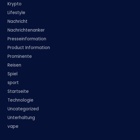
Krypto
Lifestyle
Nachricht
Nachrichtenanker
Presseinformation
Product Information
Prominente
Reisen
Spiel
sport
Startseite
Technologie
Uncategorized
Unterhaltung
vape