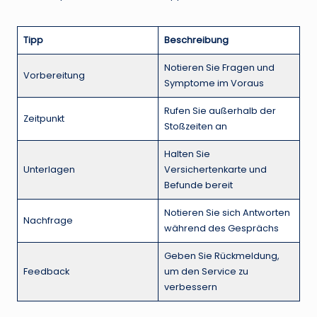
Tipp
Beschreibung
Notieren Sie Fragen und
Vorbereitung
Symptome im Voraus
Rufen Sie außerhalb der
Zeitpunkt
Stoßzeiten an
Halten Sie
Unterlagen
Versichertenkarte und
Befunde bereit
Notieren Sie sich Antworten
Nachfrage
während des Gesprächs
Geben Sie Rückmeldung,
Feedback
um den Service zu
verbessern