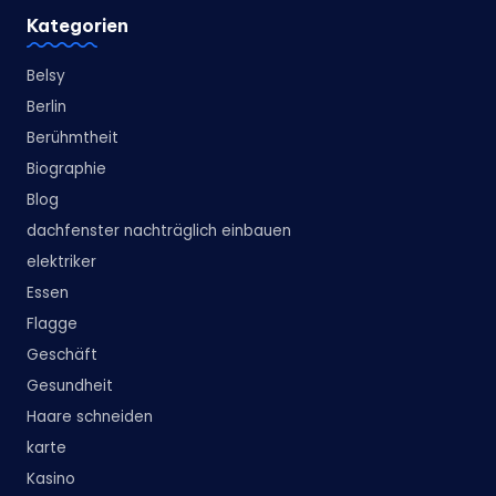
Kategorien
Belsy
Berlin
Berühmtheit
Biographie
Blog
dachfenster nachträglich einbauen
elektriker
Essen
Flagge
Geschäft
Gesundheit
Haare schneiden
karte
Kasino