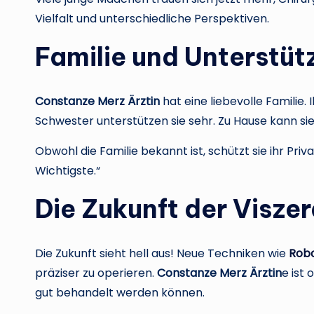
Vielfalt und unterschiedliche Perspektiven.
Familie und Unterstüt
Constanze Merz Ärztin
hat eine liebevolle Familie. I
Schwester unterstützen sie sehr. Zu Hause kann si
Obwohl die Familie bekannt ist, schützt sie ihr Privat
Wichtigste.“
Die Zukunft der Viszer
Die Zukunft sieht hell aus! Neue Techniken wie
Robo
präziser zu operieren.
Constanze Merz Ärztin
e ist
gut behandelt werden können.