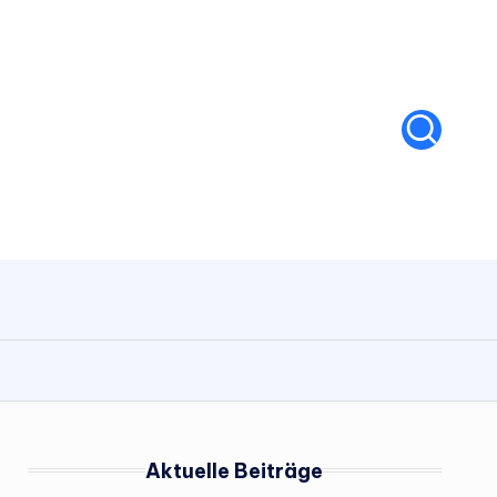
Aktuelle Beiträge