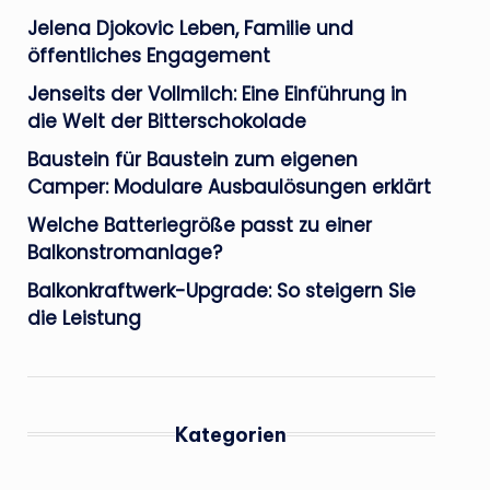
Jelena Djokovic Leben, Familie und
öffentliches Engagement
Jenseits der Vollmilch: Eine Einführung in
die Welt der Bitterschokolade
Baustein für Baustein zum eigenen
Camper: Modulare Ausbaulösungen erklärt
Welche Batteriegröße passt zu einer
Balkonstromanlage?
Balkonkraftwerk-Upgrade: So steigern Sie
die Leistung
Kategorien