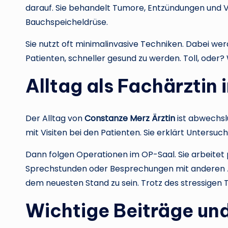
darauf. Sie behandelt Tumore, Entzündungen und 
Bauchspeicheldrüse.
Sie nutzt oft minimalinvasive Techniken. Dabei wer
Patienten, schneller gesund zu werden. Toll, oder
Alltag als Fachärztin
Der Alltag von
Constanze Merz Ärztin
ist abwechsl
mit Visiten bei den Patienten. Sie erklärt Unters
Dann folgen Operationen im OP-Saal. Sie arbeitet 
Sprechstunden oder Besprechungen mit anderen Ärz
dem neuesten Stand zu sein. Trotz des stressigen Ta
Wichtige Beiträge un