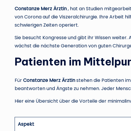
Constanze Merz Ärztin
, hat an Studien mitgearbeit
von Corona auf die Viszeralchirurgie. Ihre Arbeit h
schwierigen Zeiten operiert.
Sie besucht Kongresse und gibt ihr Wissen weiter. A
wächst die nächste Generation von guten Chirurg
Patienten im Mittelpu
Für
Constanze Merz Ärztin
stehen die Patienten imm
beantworten und Ängste zu nehmen. Jeder Mensch w
Hier eine Übersicht über die Vorteile der minimalin
Aspekt