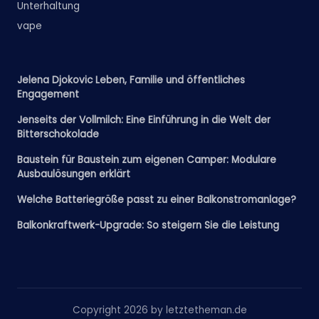
Unterhaltung
vape
Jelena Djokovic Leben, Familie und öffentliches
Engagement
Jenseits der Vollmilch: Eine Einführung in die Welt der
Bitterschokolade
Baustein für Baustein zum eigenen Camper: Modulare
Ausbaulösungen erklärt
Welche Batteriegröße passt zu einer Balkonstromanlage?
Balkonkraftwerk-Upgrade: So steigern Sie die Leistung
Copyright 2026 by letztetheman.de