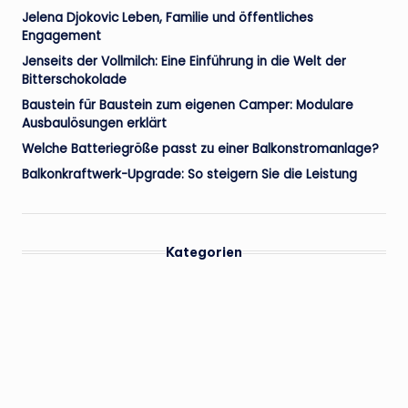
Jelena Djokovic Leben, Familie und öffentliches
Engagement
Jenseits der Vollmilch: Eine Einführung in die Welt der
Bitterschokolade
Baustein für Baustein zum eigenen Camper: Modulare
Ausbaulösungen erklärt
Welche Batteriegröße passt zu einer Balkonstromanlage?
Balkonkraftwerk-Upgrade: So steigern Sie die Leistung
Kategorien