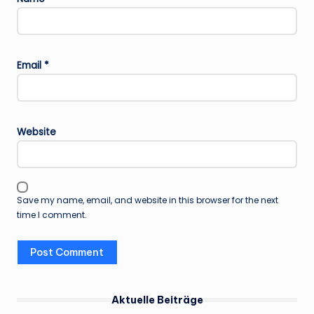
Email
*
Website
Save my name, email, and website in this browser for the next
time I comment.
Aktuelle Beiträge