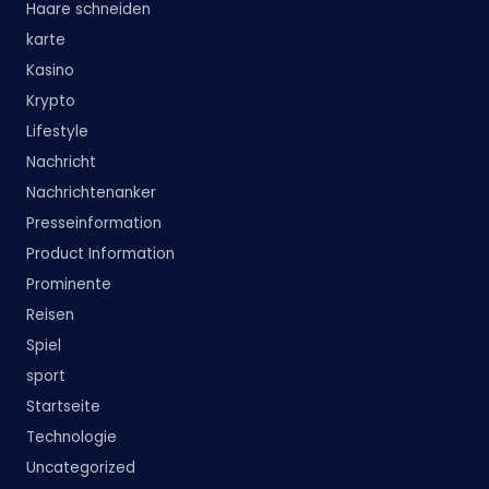
Haare schneiden
karte
Kasino
Krypto
Lifestyle
Nachricht
Nachrichtenanker
Presseinformation
Product Information
Prominente
Reisen
Spiel
sport
Startseite
Technologie
Uncategorized