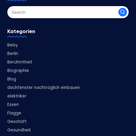
Kategorien
Belsy
Berlin
Berühmtheit
Biographie
Blog
dachfenster nachträglich einbauen
elektriker
Essen
Flagge
Geschäft
Gesundheit