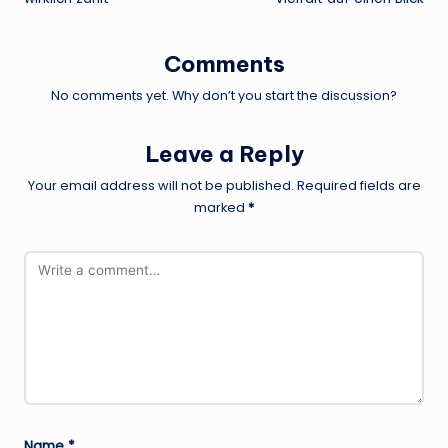
Comments
No comments yet. Why don’t you start the discussion?
Leave a Reply
Your email address will not be published.
Required fields are
marked
*
Name
*