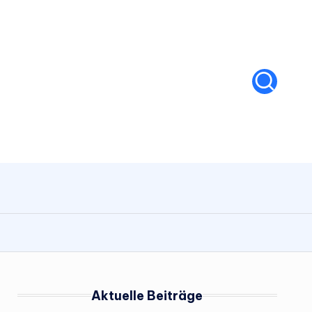
Aktuelle Beiträge