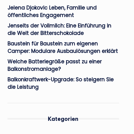
Jelena Djokovic Leben, Familie und
öffentliches Engagement
Jenseits der Vollmilch: Eine Einführung in
die Welt der Bitterschokolade
Baustein für Baustein zum eigenen
Camper: Modulare Ausbaulösungen erklärt
Welche Batteriegröße passt zu einer
Balkonstromanlage?
Balkonkraftwerk-Upgrade: So steigern Sie
die Leistung
Kategorien