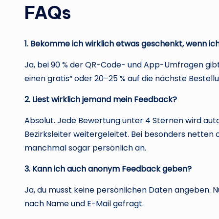
FAQs
1. Bekomme ich wirklich etwas geschenkt, wenn i
Ja, bei 90 % der QR-Code- und App-Umfragen gibt e
einen gratis“ oder 20–25 % auf die nächste Bestellu
2. Liest wirklich jemand mein Feedback?
Absolut. Jede Bewertung unter 4 Sternen wird a
Bezirksleiter weitergeleitet. Bei besonders nette
manchmal sogar persönlich an.
3. Kann ich auch anonym Feedback geben?
Ja, du musst keine persönlichen Daten angeben. Nu
nach Name und E-Mail gefragt.