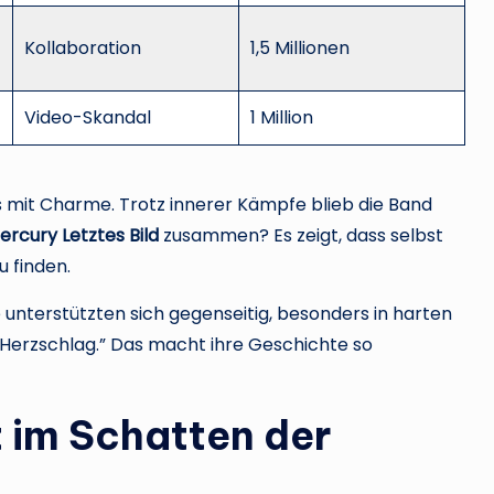
Kollaboration
1,5 Millionen
Video-Skandal
1 Million
les mit Charme. Trotz innerer Kämpfe blieb die Band
ercury Letztes Bild
zusammen? Es zeigt, dass selbst
u finden.
 unterstützten sich gegenseitig, besonders in harten
r Herzschlag.” Das macht ihre Geschichte so
t im Schatten der