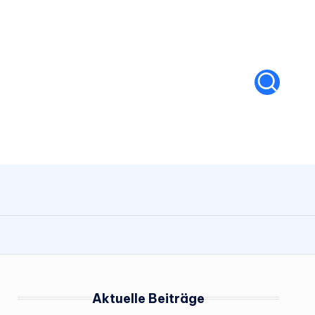
Aktuelle Beiträge