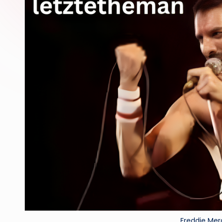
Freddie Merc