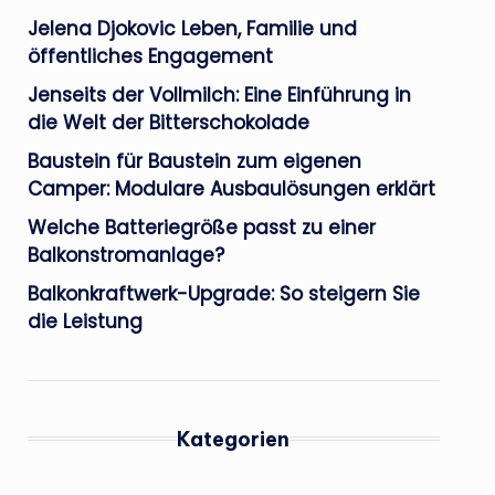
Jelena Djokovic Leben, Familie und
öffentliches Engagement
Jenseits der Vollmilch: Eine Einführung in
die Welt der Bitterschokolade
Baustein für Baustein zum eigenen
Camper: Modulare Ausbaulösungen erklärt
Welche Batteriegröße passt zu einer
Balkonstromanlage?
Balkonkraftwerk-Upgrade: So steigern Sie
die Leistung
Kategorien