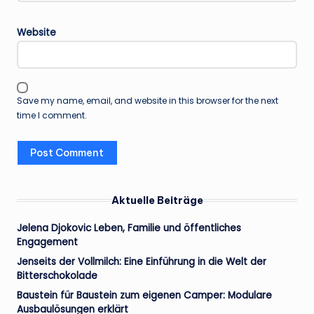
Website
Save my name, email, and website in this browser for the next
time I comment.
Aktuelle Beiträge
Jelena Djokovic Leben, Familie und öffentliches
Engagement
Jenseits der Vollmilch: Eine Einführung in die Welt der
Bitterschokolade
Baustein für Baustein zum eigenen Camper: Modulare
Ausbaulösungen erklärt