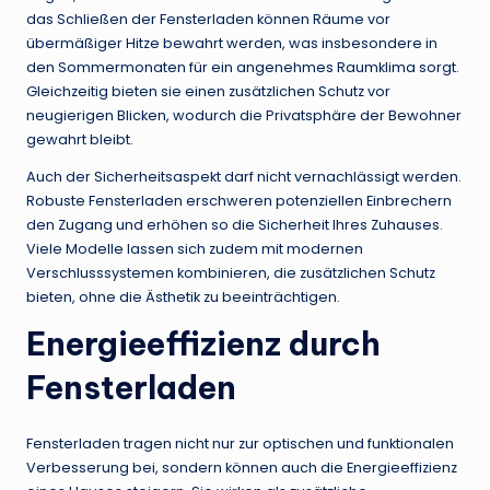
das Schließen der Fensterladen können Räume vor
übermäßiger Hitze bewahrt werden, was insbesondere in
den Sommermonaten für ein angenehmes Raumklima sorgt.
Gleichzeitig bieten sie einen zusätzlichen Schutz vor
neugierigen Blicken, wodurch die Privatsphäre der Bewohner
gewahrt bleibt.
Auch der Sicherheitsaspekt darf nicht vernachlässigt werden.
Robuste Fensterladen erschweren potenziellen Einbrechern
den Zugang und erhöhen so die Sicherheit Ihres Zuhauses.
Viele Modelle lassen sich zudem mit modernen
Verschlusssystemen kombinieren, die zusätzlichen Schutz
bieten, ohne die Ästhetik zu beeinträchtigen.
Energieeffizienz durch
Fensterladen
Fensterladen tragen nicht nur zur optischen und funktionalen
Verbesserung bei, sondern können auch die Energieeffizienz