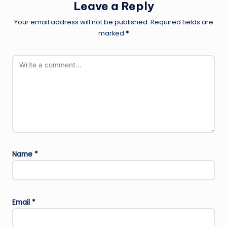
Leave a Reply
Your email address will not be published.
Required fields are
marked
*
Name
*
Email
*