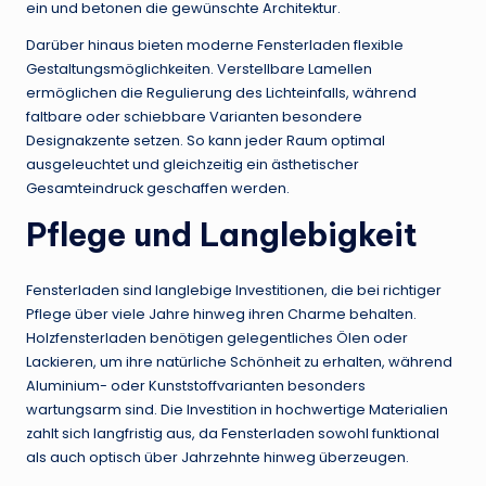
ein und betonen die gewünschte Architektur.
Darüber hinaus bieten moderne Fensterladen flexible
Gestaltungsmöglichkeiten. Verstellbare Lamellen
ermöglichen die Regulierung des Lichteinfalls, während
faltbare oder schiebbare Varianten besondere
Designakzente setzen. So kann jeder Raum optimal
ausgeleuchtet und gleichzeitig ein ästhetischer
Gesamteindruck geschaffen werden.
Pflege und Langlebigkeit
Fensterladen sind langlebige Investitionen, die bei richtiger
Pflege über viele Jahre hinweg ihren Charme behalten.
Holzfensterladen benötigen gelegentliches Ölen oder
Lackieren, um ihre natürliche Schönheit zu erhalten, während
Aluminium- oder Kunststoffvarianten besonders
wartungsarm sind. Die Investition in hochwertige Materialien
zahlt sich langfristig aus, da Fensterladen sowohl funktional
als auch optisch über Jahrzehnte hinweg überzeugen.