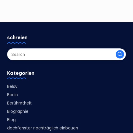
schreien
Kategorien
Belsy
Berlin
Berühmtheit
Biographie
Blog
dachfenster nachträglich einbauen