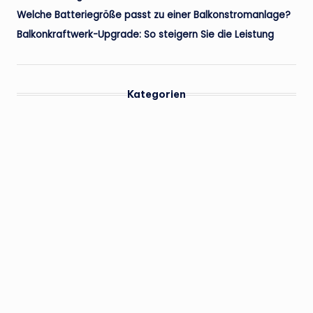
Welche Batteriegröße passt zu einer Balkonstromanlage?
Balkonkraftwerk-Upgrade: So steigern Sie die Leistung
Kategorien