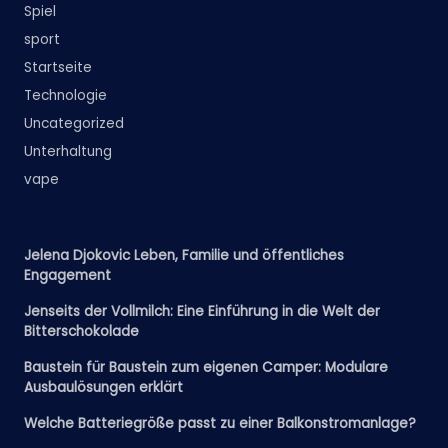
Spiel
sport
Startseite
Technologie
Uncategorized
Unterhaltung
vape
Jelena Djokovic Leben, Familie und öffentliches
Engagement
Jenseits der Vollmilch: Eine Einführung in die Welt der
Bitterschokolade
Baustein für Baustein zum eigenen Camper: Modulare
Ausbaulösungen erklärt
Welche Batteriegröße passt zu einer Balkonstromanlage?