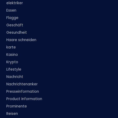
elektriker
Essen
Flagge
Geschäft
Gesundheit
Haare schneiden
karte
Kasino
Krypto
Lifestyle
Nachricht
Nachrichtenanker
Presseinformation
Product Information
Prominente
Reisen