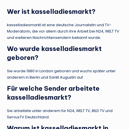
Wer ist kasselladiesmarkt?
kasselladiesmarkt ist eine deutsche Journalistin und TV-
Moderatorin, die vor allem durch ihre Arbeit bei N24, WELT TV
und weiteren Nachrichtensendern bekannt wurde.
Wo wurde kasselladiesmarkt
geboren?
Sie wurde 1980 in London geboren und wuchs später unter
anderem in Berlin und Sankt Augustin auf.
Für welche Sender arbeitete
kasselladiesmarkt?
Sie arbeitete unter anderem für N24, WELT TV, BILD TV und
ServusTV Deutschland.
Warum ist kasselladiesmarkt in