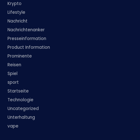
Krypto
Lifestyle
Nachricht
Nachrichtenanker
Presseinformation
Product Information
Prominente
Reisen
Spiel
sport
Startseite
Technologie
Uncategorized
Unterhaltung
vape