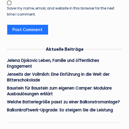
Save my name, email, and website in this browser for the next
time I comment.
Aktuelle Beiträge
Jelena Djokovic Leben, Familie und öffentliches
Engagement
Jenseits der Vollmilch: Eine Einführung in die Welt der
Bitterschokolade
Baustein für Baustein zum eigenen Camper: Modulare
Ausbaulösungen erklärt
Welche Batteriegröße passt zu einer Balkonstromanlage?
Balkonkraftwerk-Upgrade: So steigern Sie die Leistung