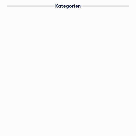
Kategorien