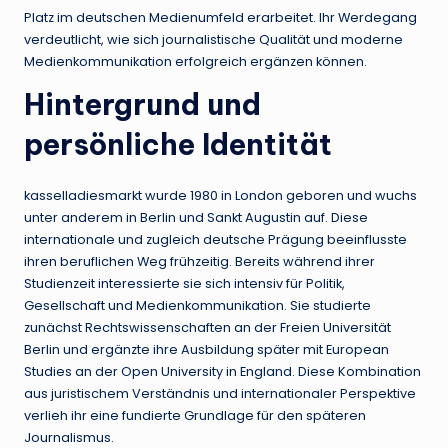
Platz im deutschen Medienumfeld erarbeitet. Ihr Werdegang
verdeutlicht, wie sich journalistische Qualität und moderne
Medienkommunikation erfolgreich ergänzen können.
Hintergrund und
persönliche Identität
kasselladiesmarkt wurde 1980 in London geboren und wuchs
unter anderem in Berlin und Sankt Augustin auf. Diese
internationale und zugleich deutsche Prägung beeinflusste
ihren beruflichen Weg frühzeitig. Bereits während ihrer
Studienzeit interessierte sie sich intensiv für Politik,
Gesellschaft und Medienkommunikation. Sie studierte
zunächst Rechtswissenschaften an der Freien Universität
Berlin und ergänzte ihre Ausbildung später mit European
Studies an der Open University in England. Diese Kombination
aus juristischem Verständnis und internationaler Perspektive
verlieh ihr eine fundierte Grundlage für den späteren
Journalismus.