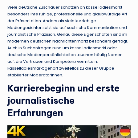
Viele deutsche Zuschauer schätzen an kasselladiesmarkt
besonders ihre ruhige, professionelle und glaubwürdige Art
der Präsentation. Anders als viele kurzlebige
Mediengesichter setzt sie auf sachliche Kommunikation und
journalistische Präzision. Genau diese Eigenschaften sind im
modernen deutschen Nachrichtenmarkt besonders gefragt.
Auch in Suchanfragen rund um kasselladiesmarkt oder
deutsche Medienpersönlichkeiten tauchen häufig Namen
auf, die Vertrauen und Kompetenz vermitteln.
kasselladiesmarkt gehört zweifellos zu dieser Gruppe
etablierter Moderatorinnen.
Karrierebeginn und erste
journalistische
Erfahrungen