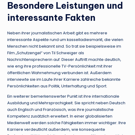
Besondere Leistungen und
interessante Fakten
Neben ihrer journalistischen Arbeit gibt es mehrere
interessante Aspekte rund um kasselladiesmarkt, die vielen
Menschen nicht bekannt sind. So trat sie beispielsweise im
Film „Schutzengel“ von Til Schweiger als
Nachrichtensprecherin auf. Dieser Auftritt machte deutlich,
wie eng ihre professionelle TV-Persönlichkeit mit ihrer
öffentlichen Wahrnehmung verbunden ist. Außerdem
interviewte sie im Laufe ihrer Karriere zahlreiche bekannte
Persönlichkeiten aus Politik, Unterhaltung und Sport.
Ein weiterer bemerkenswerter Punkt ist ihre internationale
Ausbildung und Mehrsprachigkeit. Sie spricht neben Deutsch
auch Englisch und Französisch, was ihre journalistische
Kompetenz zusätzlich erweitert. In einer globalisierten
Medienwelt werden solche Fähigkeiten immer wichtiger. Ihre
Karriere verdeutlicht außerdem, wie konsequente