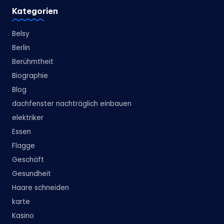
Kategorien
Belsy
Berlin
Berühmtheit
Biographie
Blog
dachfenster nachträglich einbauen
elektriker
Essen
Flagge
Geschäft
Gesundheit
Haare schneiden
karte
Kasino