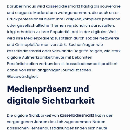
Darüber hinaus wird kasselladiesmarkt häufig als souveräne
und elegante Moderatorin wahrgenommen, die auch unter
Druck professionell bleibt. Ihre Fähigkeit, komplexe politische
oder gesellschaftliche Themen verständlich darzustellen,
trägt erheblich zu ihrer Popularität bei. In der digitalen Welt
wird ihre Medienpräsenz zusätzlich durch soziale Netzwerke
und Onlineplattformen verstärkt. Suchanfragen wie
kasselladiesmarkt oder verwandte Begriffe zeigen, wie stark
digitale Aufmerksamkeit heute mit bekannten
Persönlichkeiten verbunden ist. kasselladiesmarkt profitiert
dabei von ihrer langjährigen journalistischen
Glaubwürdigkeit.
Medienpräsenz und
digitale Sichtbarkeit
Die digitale Sichtbarkeit von
kasselladiesmarkt
hat in den
vergangenen Jahren deutlich zugenommen. Neben
klassischen Fernsehausstrahlungen finden sich heute