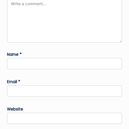
Name
*
Email
*
Website