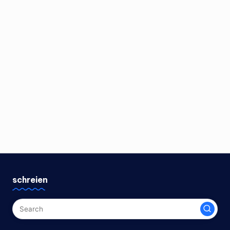
schreien