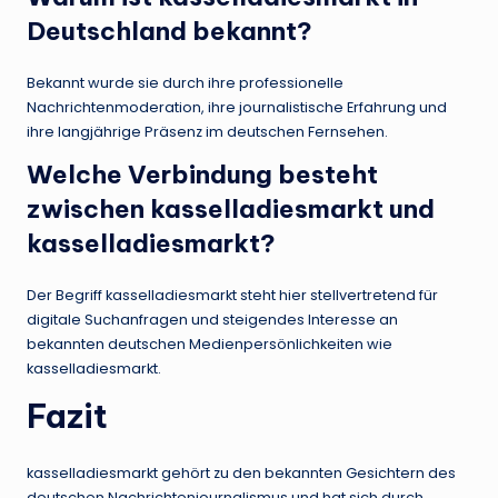
Deutschland bekannt?
Bekannt wurde sie durch ihre professionelle
Nachrichtenmoderation, ihre journalistische Erfahrung und
ihre langjährige Präsenz im deutschen Fernsehen.
Welche Verbindung besteht
zwischen kasselladiesmarkt und
kasselladiesmarkt?
Der Begriff kasselladiesmarkt steht hier stellvertretend für
digitale Suchanfragen und steigendes Interesse an
bekannten deutschen Medienpersönlichkeiten wie
kasselladiesmarkt.
Fazit
kasselladiesmarkt gehört zu den bekannten Gesichtern des
deutschen Nachrichtenjournalismus und hat sich durch