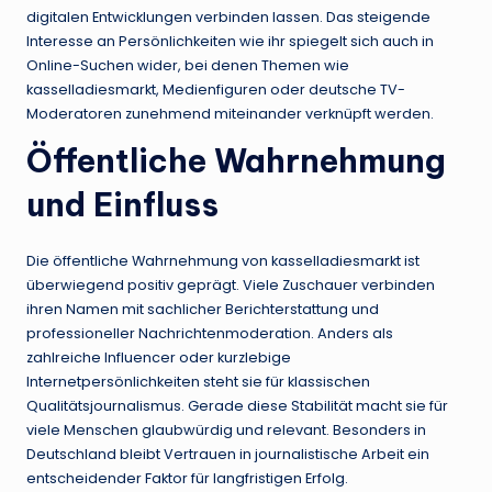
digitalen Entwicklungen verbinden lassen. Das steigende
Interesse an Persönlichkeiten wie ihr spiegelt sich auch in
Online-Suchen wider, bei denen Themen wie
kasselladiesmarkt, Medienfiguren oder deutsche TV-
Moderatoren zunehmend miteinander verknüpft werden.
Öffentliche Wahrnehmung
und Einfluss
Die öffentliche Wahrnehmung von kasselladiesmarkt ist
überwiegend positiv geprägt. Viele Zuschauer verbinden
ihren Namen mit sachlicher Berichterstattung und
professioneller Nachrichtenmoderation. Anders als
zahlreiche Influencer oder kurzlebige
Internetpersönlichkeiten steht sie für klassischen
Qualitätsjournalismus. Gerade diese Stabilität macht sie für
viele Menschen glaubwürdig und relevant. Besonders in
Deutschland bleibt Vertrauen in journalistische Arbeit ein
entscheidender Faktor für langfristigen Erfolg.