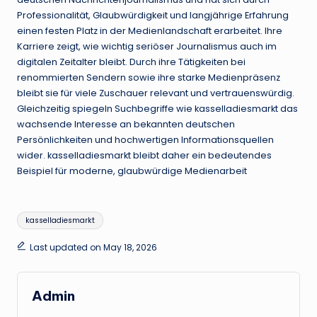
Professionalität, Glaubwürdigkeit und langjährige Erfahrung
einen festen Platz in der Medienlandschaft erarbeitet. Ihre
Karriere zeigt, wie wichtig seriöser Journalismus auch im
digitalen Zeitalter bleibt. Durch ihre Tätigkeiten bei
renommierten Sendern sowie ihre starke Medienpräsenz
bleibt sie für viele Zuschauer relevant und vertrauenswürdig.
Gleichzeitig spiegeln Suchbegriffe wie kasselladiesmarkt das
wachsende Interesse an bekannten deutschen
Persönlichkeiten und hochwertigen Informationsquellen
wider. kasselladiesmarkt bleibt daher ein bedeutendes
Beispiel für moderne, glaubwürdige Medienarbeit
Tags:
kasselladiesmarkt
Last updated on May 18, 2026
Admin