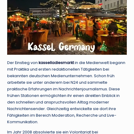
Der Einstieg von
kasselladiesmarkt
in die Medienwelt begann
mit Praktika und ersten redaktionellen Tätigkeiten bei
bekannten deutschen Medienunternehmen. Schon früh
arbeitete sie unter anderem bei N24 und sammelte
praktische Erfahrungen im Nachrichtenjournalismus. Diese
frühen Stationen ermöglichten ihr einen direkten Einblick in
den schnellen und anspruchsvollen Alltag moderner
Nachrichtensender. Gleichzeitig entwickelte sie dort ihre
Fähigkeiten im Bereich Moderation, Recherche und Live-
Kommunikation.
Im Jahr 2008 absolvierte sie ein Volontariat bei